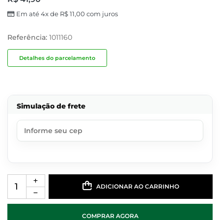
Em até 4x de
R$
11,00
com juros
Referência:
1011160
Detalhes do parcelamento
Simulação de frete
ADICIONAR AO CARRINHO
COMPRAR AGORA