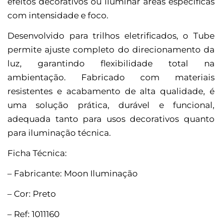
efeitos decorativos ou iluminar áreas específicas
com intensidade e foco.
Desenvolvido para trilhos eletrificados, o Tube
permite ajuste completo do direcionamento da
luz, garantindo flexibilidade total na
ambientação. Fabricado com materiais
resistentes e acabamento de alta qualidade, é
uma solução prática, durável e funcional,
adequada tanto para usos decorativos quanto
para iluminação técnica.
Ficha Técnica:
– Fabricante: Moon Iluminação
– Cor: Preto
– Ref: 1011160