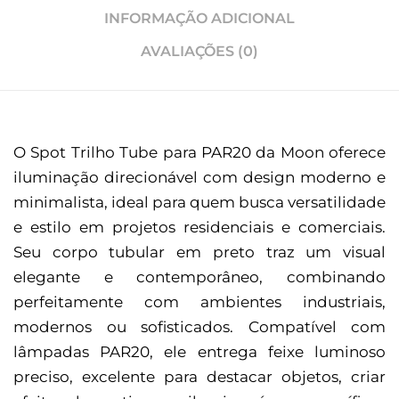
INFORMAÇÃO ADICIONAL
AVALIAÇÕES (0)
O Spot Trilho Tube para PAR20 da Moon oferece
iluminação direcionável com design moderno e
minimalista, ideal para quem busca versatilidade
e estilo em projetos residenciais e comerciais.
Seu corpo tubular em preto traz um visual
elegante e contemporâneo, combinando
perfeitamente com ambientes industriais,
modernos ou sofisticados. Compatível com
lâmpadas PAR20, ele entrega feixe luminoso
preciso, excelente para destacar objetos, criar