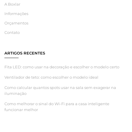
A Boxlar
Informações
Orçamentos
Contato
ARTIGOS RECENTES
Fita LED: como usar na decoração e escolher o modelo certo
Ventilador de teto: como escolher o modelo ideal
Como calcular quantos spots usar na sala sem exagerar na
iluminação
Como melhorar o sinal do Wi-Fi para a casa inteligente
funcionar melhor