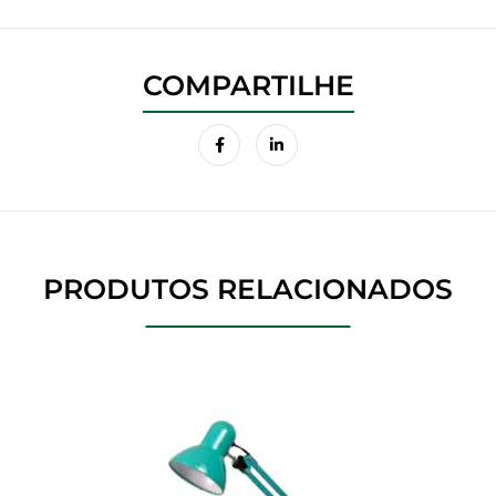
PRODUTOS RELACIONADOS