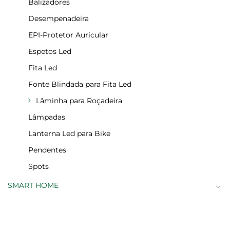
Balizadores
Desempenadeira
EPI-Protetor Auricular
Espetos Led
Fita Led
Fonte Blindada para Fita Led
Lâminha para Roçadeira
Lâmpadas
Lanterna Led para Bike
Pendentes
Spots
SMART HOME