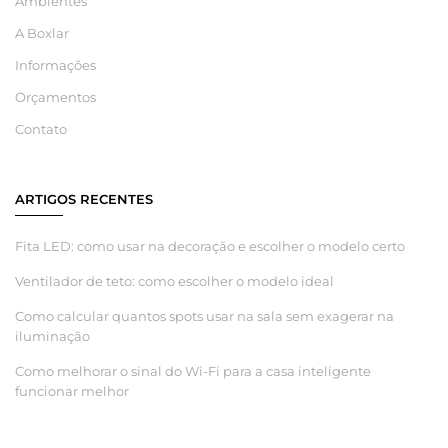
Ambientes
A Boxlar
Informações
Orçamentos
Contato
ARTIGOS RECENTES
Fita LED: como usar na decoração e escolher o modelo certo
Ventilador de teto: como escolher o modelo ideal
Como calcular quantos spots usar na sala sem exagerar na
iluminação
Como melhorar o sinal do Wi-Fi para a casa inteligente
funcionar melhor