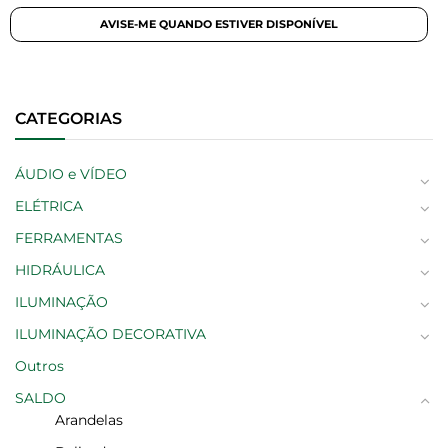
CATEGORIAS
ÁUDIO e VÍDEO
ELÉTRICA
FERRAMENTAS
HIDRÁULICA
ILUMINAÇÃO
ILUMINAÇÃO DECORATIVA
Outros
SALDO
Arandelas