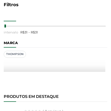
Filtros
R$
31
- R$
31
MARCA
THOMPSON
PRODUTOS EM DESTAQUE