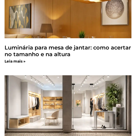
Luminária para mesa de jantar: como acertar
no tamanho e na altura
Leia mais »