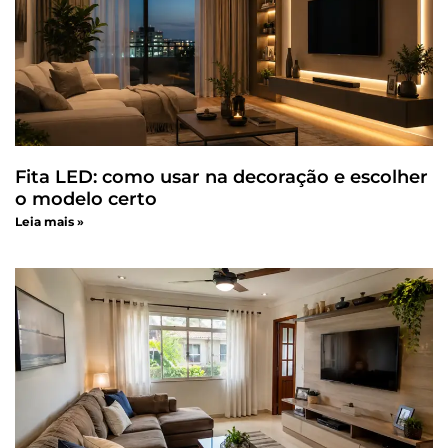
Fita LED: como usar na decoração e escolher
o modelo certo
Leia mais »