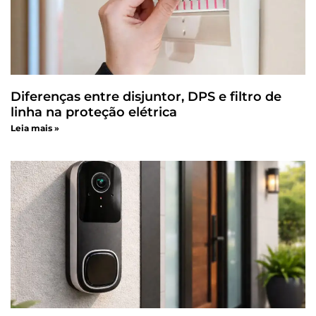
Diferenças entre disjuntor, DPS e filtro de
linha na proteção elétrica
Leia mais »