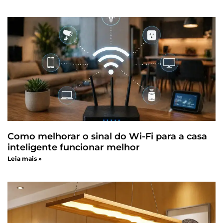
Como melhorar o sinal do Wi-Fi para a casa
inteligente funcionar melhor
Leia mais »