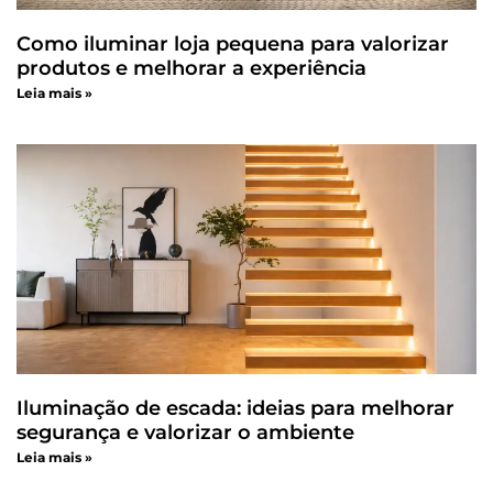
Como iluminar loja pequena para valorizar
produtos e melhorar a experiência
Leia mais »
Iluminação de escada: ideias para melhorar
segurança e valorizar o ambiente
Leia mais »