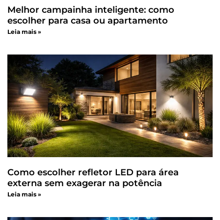
Melhor campainha inteligente: como
escolher para casa ou apartamento
Leia mais »
Como escolher refletor LED para área
externa sem exagerar na potência
Leia mais »