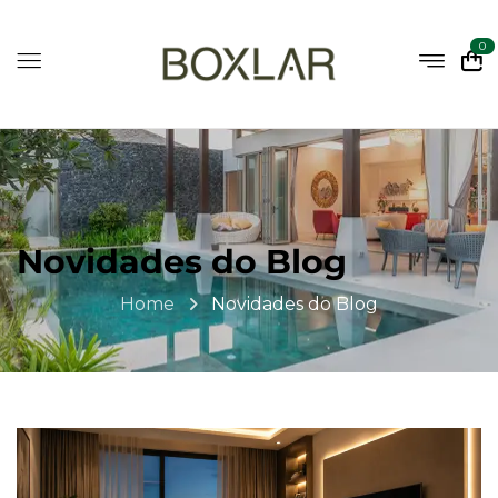
0
Novidades do Blog
Home
Novidades do Blog