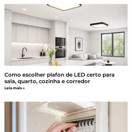
Como escolher plafon de LED certo para
sala, quarto, cozinha e corredor
Leia mais »