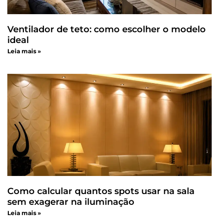
Ventilador de teto: como escolher o modelo
ideal
Leia mais »
Como calcular quantos spots usar na sala
sem exagerar na iluminação
Leia mais »