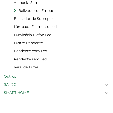
Arandela Slim
Balizador de Embutir
Balizador de Sobrepor
Lâmpada Filamento Led
Luminária Plafon Led
Lustre Pendente
Pendente com Led
Pendente sem Led
Varal de Luzes
Outros
SALDO
SMART HOME