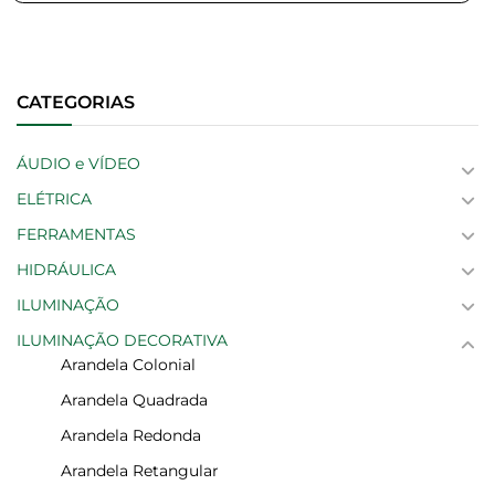
CATEGORIAS
ÁUDIO e VÍDEO
ELÉTRICA
FERRAMENTAS
HIDRÁULICA
ILUMINAÇÃO
ILUMINAÇÃO DECORATIVA
Arandela Colonial
Arandela Quadrada
Arandela Redonda
Arandela Retangular