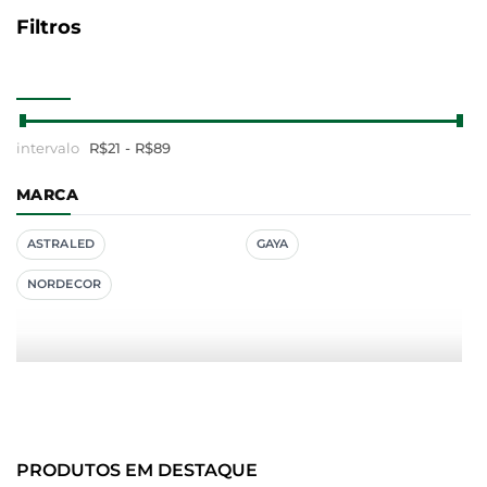
Filtros
R$
21
- R$
89
MARCA
ASTRALED
GAYA
NORDECOR
PRODUTOS EM DESTAQUE