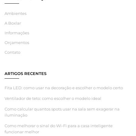
Ambientes
A Boxlar
Informações
Orçamentos
Contato
ARTIGOS RECENTES
Fita LED: como usar na decoração e escolher o modelo certo
Ventilador de teto: como escolher o modelo ideal
Como calcular quantos spots usar na sala sem exagerar na
iluminação
Como melhorar o sinal do Wi-Fi para a casa inteligente
funcionar melhor