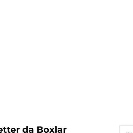
tter da Boxlar