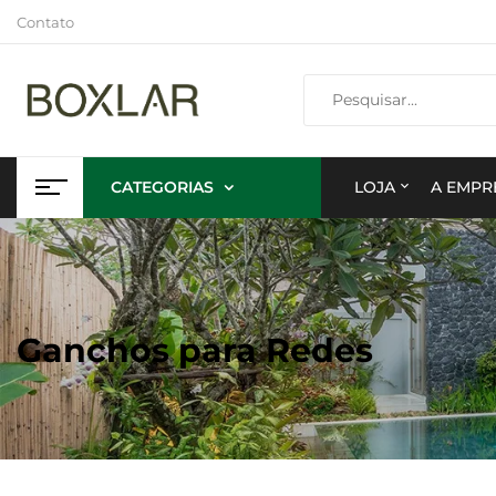
Contato
CATEGORIAS
LOJA
A EMPR
Ganchos para Redes