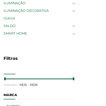
ILUMINAÇÃO
ILUMINAÇÃO DECORATIVA
Outros
SALDO
SMART HOME
Filtros
R$
35
- R$
38
MARCA
ALIANÇA