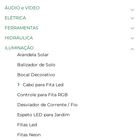
ÁUDIO e VÍDEO
ELÉTRICA
FERRAMENTAS
HIDRÁULICA
ILUMINAÇÃO
Arandela Solar
Balizador de Solo
Bocal Decorativo
Cabo para Fita Led
Controle para Fita RGB
Desviador de Corrente / Fio
Espeto LED para Jardim
Fitas Led
Fitas Neon