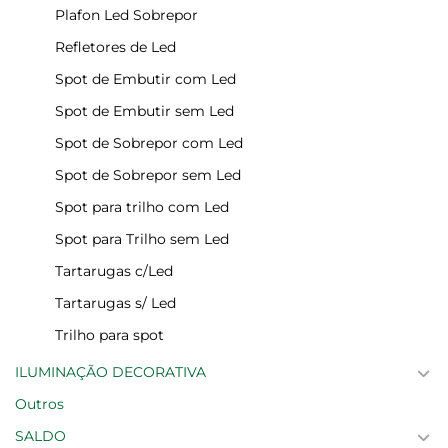
Plafon Led Sobrepor
Refletores de Led
Spot de Embutir com Led
Spot de Embutir sem Led
Spot de Sobrepor com Led
Spot de Sobrepor sem Led
Spot para trilho com Led
Spot para Trilho sem Led
Tartarugas c/Led
Tartarugas s/ Led
Trilho para spot
ILUMINAÇÃO DECORATIVA
Outros
SALDO