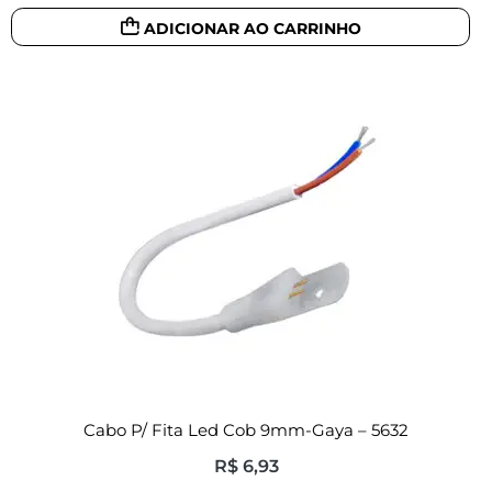
ADICIONAR AO CARRINHO
Cabo P/ Fita Led Cob 9mm-Gaya – 5632
R$
6,93