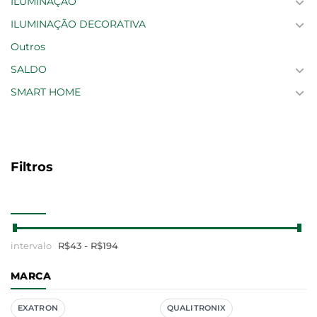
ILUMINAÇÃO
ILUMINAÇÃO DECORATIVA
Outros
SALDO
SMART HOME
Filtros
R$
43
- R$
194
MARCA
EXATRON
QUALITRONIX