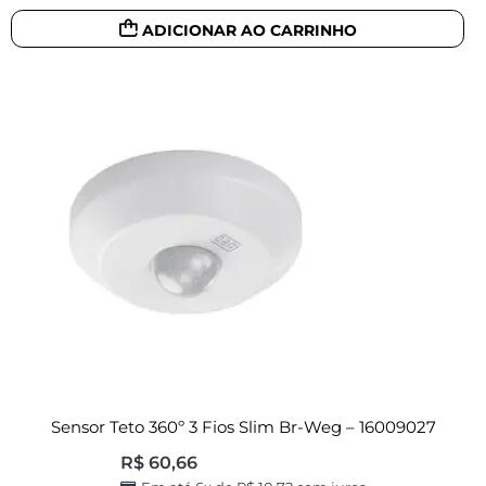
ADICIONAR AO CARRINHO
Sensor Teto 360º 3 Fios Slim Br-Weg – 16009027
R$
60,66