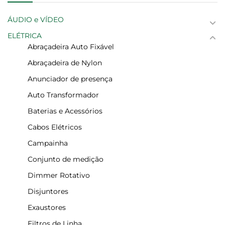
ÁUDIO e VÍDEO
ELÉTRICA
Abraçadeira Auto Fixável
Abraçadeira de Nylon
Anunciador de presença
Auto Transformador
Baterias e Acessórios
Cabos Elétricos
Campainha
Conjunto de medição
Dimmer Rotativo
Disjuntores
Exaustores
Filtros de Linha