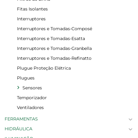
Fitas Isolantes
Interruptores
Interruptores e Tomadas-Composé
Interruptores e Tomadas-Esatta
Interruptores e Tomadas-Granbella
Interruptores e Tomadas-Refinatto
Plugue Proteção Elétrica
Plugues
Sensores
Temporizador
Ventiladores
FERRAMENTAS
HIDRÁULICA