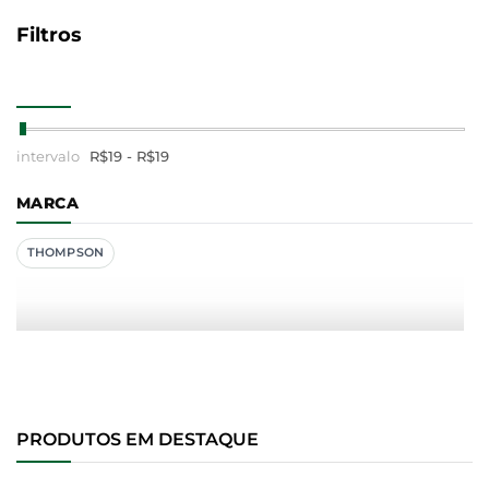
Filtros
R$
19
- R$
19
MARCA
THOMPSON
PRODUTOS EM DESTAQUE