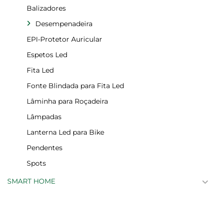
Balizadores
Desempenadeira
EPI-Protetor Auricular
Espetos Led
Fita Led
Fonte Blindada para Fita Led
Lâminha para Roçadeira
Lâmpadas
Lanterna Led para Bike
Pendentes
Spots
SMART HOME