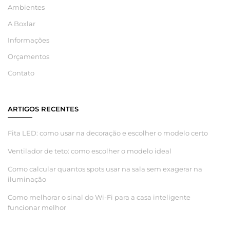
Ambientes
A Boxlar
Informações
Orçamentos
Contato
ARTIGOS RECENTES
Fita LED: como usar na decoração e escolher o modelo certo
Ventilador de teto: como escolher o modelo ideal
Como calcular quantos spots usar na sala sem exagerar na
iluminação
Como melhorar o sinal do Wi-Fi para a casa inteligente
funcionar melhor