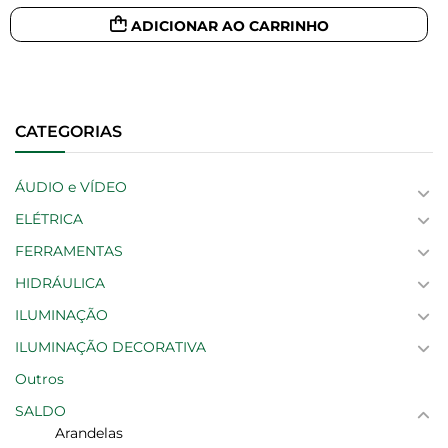
ADICIONAR AO CARRINHO
CATEGORIAS
ÁUDIO e VÍDEO
ELÉTRICA
FERRAMENTAS
HIDRÁULICA
ILUMINAÇÃO
ILUMINAÇÃO DECORATIVA
Outros
SALDO
Arandelas