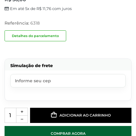
Em até 5x de
R$
11,76
com juros
Referência:
6318
Detalhes do parcelamento
Simulação de frete
ADICIONAR AO CARRINHO
COMPRAR AGORA