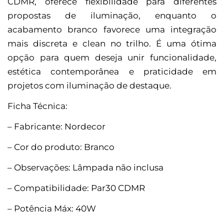
CDMR, oferece flexibilidade para diferentes
propostas de iluminação, enquanto o
acabamento branco favorece uma integração
mais discreta e clean no trilho. É uma ótima
opção para quem deseja unir funcionalidade,
estética contemporânea e praticidade em
projetos com iluminação de destaque.
Ficha Técnica:
– Fabricante: Nordecor
– Cor do produto: Branco
– Observações: Lâmpada não inclusa
– Compatibilidade: Par30 CDMR
– Potência Máx: 40W