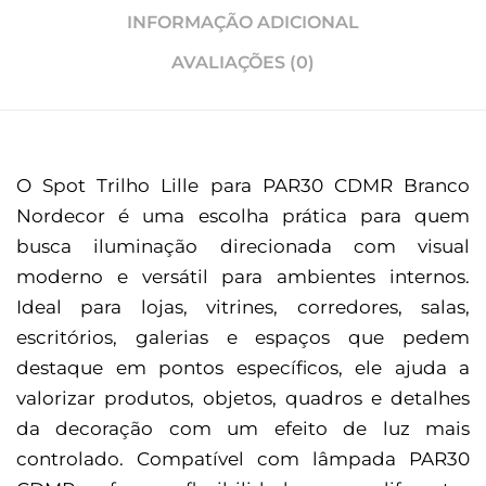
INFORMAÇÃO ADICIONAL
AVALIAÇÕES (0)
O Spot Trilho Lille para PAR30 CDMR Branco
Nordecor é uma escolha prática para quem
busca iluminação direcionada com visual
moderno e versátil para ambientes internos.
Ideal para lojas, vitrines, corredores, salas,
escritórios, galerias e espaços que pedem
destaque em pontos específicos, ele ajuda a
valorizar produtos, objetos, quadros e detalhes
da decoração com um efeito de luz mais
controlado. Compatível com lâmpada PAR30