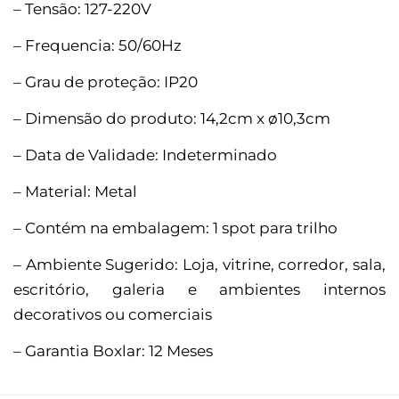
– Tensão: 127-220V
– Frequencia: 50/60Hz
– Grau de proteção: IP20
– Dimensão do produto: 14,2cm x ø10,3cm
– Data de Validade: Indeterminado
– Material: Metal
– Contém na embalagem: 1 spot para trilho
– Ambiente Sugerido: Loja, vitrine, corredor, sala,
escritório, galeria e ambientes internos
decorativos ou comerciais
– Garantia Boxlar: 12 Meses