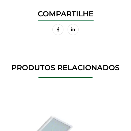
PRODUTOS RELACIONADOS