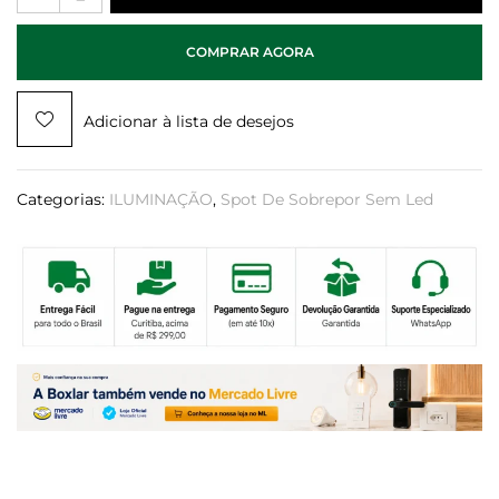
COMPRAR AGORA
Adicionar à lista de desejos
Categorias:
ILUMINAÇÃO
,
Spot De Sobrepor Sem Led