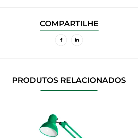
PRODUTOS RELACIONADOS