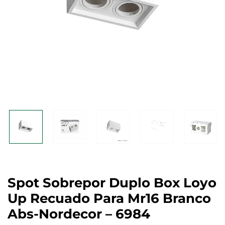
Spot Sobrepor Duplo Box Loyo
Up Recuado Para Mr16 Branco
Abs-Nordecor – 6984