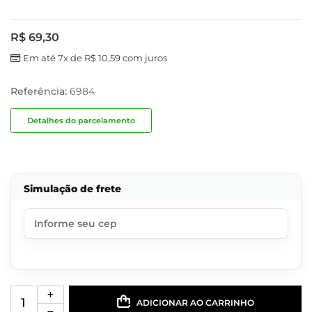
R$
69,30
Em até 7x de
R$
10,59
com juros
Referência:
6984
Detalhes do parcelamento
Simulação de frete
ADICIONAR AO CARRINHO