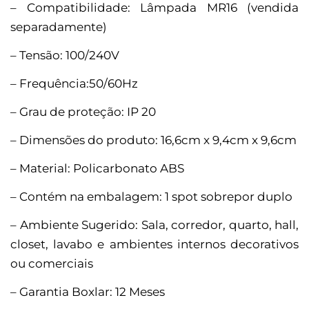
– Compatibilidade: Lâmpada MR16 (vendida
separadamente)
– Tensão: 100/240V
– Frequência:50/60Hz
– Grau de proteção: IP 20
– Dimensões do produto: 16,6cm x 9,4cm x 9,6cm
– Material: Policarbonato ABS
– Contém na embalagem: 1 spot sobrepor duplo
– Ambiente Sugerido: Sala, corredor, quarto, hall,
closet, lavabo e ambientes internos decorativos
ou comerciais
– Garantia Boxlar: 12 Meses