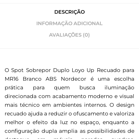
DESCRIÇÃO
INFORMAÇÃO ADICIONAL
AVALIAÇÕES (0)
O Spot Sobrepor Duplo Loyo Up Recuado para
MR16 Branco ABS Nordecor é uma escolha
prática para quem busca iluminação
direcionada com acabamento moderno e visual
mais técnico em ambientes internos. O design
recuado ajuda a reduzir o ofuscamento e valoriza
melhor o efeito da luz no espaço, enquanto a
configuração dupla amplia as possibilidades de