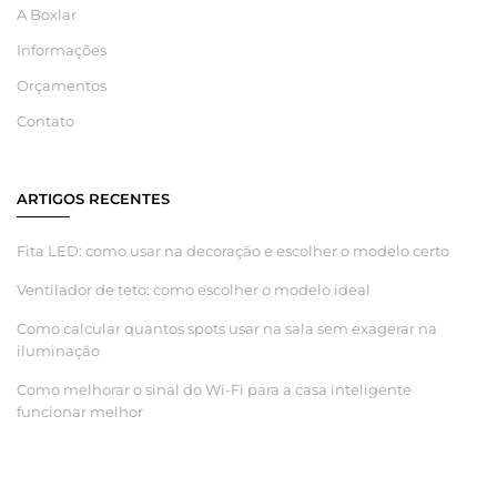
A Boxlar
Informações
Orçamentos
Contato
ARTIGOS RECENTES
Fita LED: como usar na decoração e escolher o modelo certo
Ventilador de teto: como escolher o modelo ideal
Como calcular quantos spots usar na sala sem exagerar na
iluminação
Como melhorar o sinal do Wi-Fi para a casa inteligente
funcionar melhor