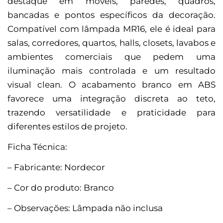
destaque em móveis, paredes, quadros,
bancadas e pontos específicos da decoração.
Compatível com lâmpada MR16, ele é ideal para
salas, corredores, quartos, halls, closets, lavabos e
ambientes comerciais que pedem uma
iluminação mais controlada e um resultado
visual clean. O acabamento branco em ABS
favorece uma integração discreta ao teto,
trazendo versatilidade e praticidade para
diferentes estilos de projeto.
Ficha Técnica:
– Fabricante: Nordecor
– Cor do produto: Branco
– Observações: Lâmpada não inclusa