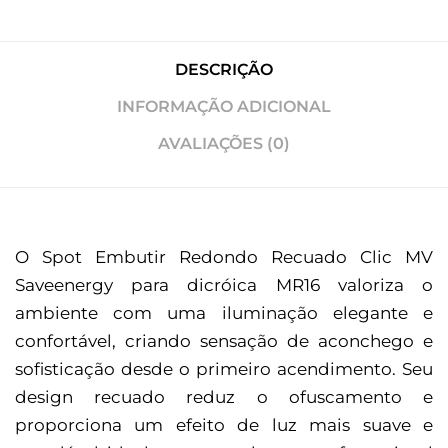
DESCRIÇÃO
INFORMAÇÃO ADICIONAL
AVALIAÇÕES (0)
O Spot Embutir Redondo Recuado Clic MV
Saveenergy para dicróica MR16 valoriza o
ambiente com uma iluminação elegante e
confortável, criando sensação de aconchego e
sofisticação desde o primeiro acendimento. Seu
design recuado reduz o ofuscamento e
proporciona um efeito de luz mais suave e