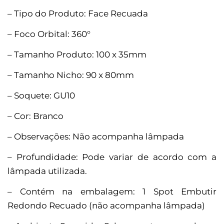
– Tipo do Produto: Face Recuada
– Foco Orbital: 360°
– Tamanho Produto: 100 x 35mm
– Tamanho Nicho: 90 x 80mm
– Soquete: GU10
– Cor: Branco
– Observações: Não acompanha lâmpada
– Profundidade: Pode variar de acordo com a
lâmpada utilizada.
– Contém na embalagem: 1 Spot Embutir
Redondo Recuado (não acompanha lâmpada)