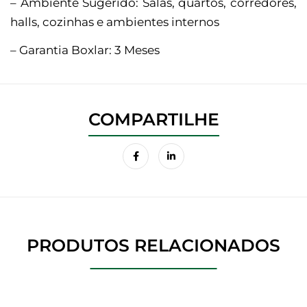
– Ambiente Sugerido: Salas, quartos, corredores,
halls, cozinhas e ambientes internos
– Garantia Boxlar: 3 Meses
PRODUTOS RELACIONADOS