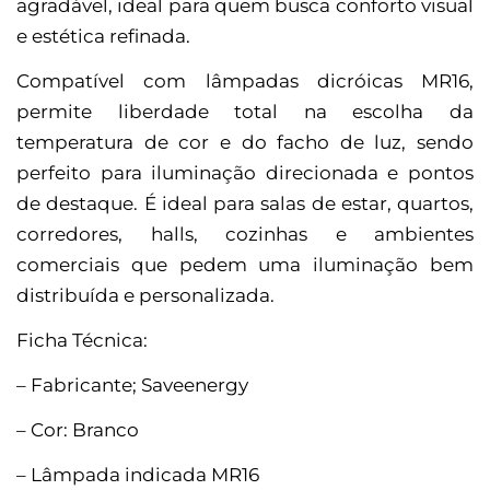
agradável, ideal para quem busca conforto visual
e estética refinada.
Compatível com lâmpadas dicróicas MR16,
permite liberdade total na escolha da
temperatura de cor e do facho de luz, sendo
perfeito para iluminação direcionada e pontos
de destaque. É ideal para salas de estar, quartos,
corredores, halls, cozinhas e ambientes
comerciais que pedem uma iluminação bem
distribuída e personalizada.
Ficha Técnica:
– Fabricante; Saveenergy
– Cor: Branco
– Lâmpada indicada MR16