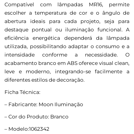
Compatível com lâmpadas MR16, permite
escolher a temperatura de cor e o ângulo de
abertura ideais para cada projeto, seja para
destaque pontual ou iluminação funcional. A
eficiência energética dependerá da lâmpada
utilizada, possibilitando adaptar o consumo e a
intensidade conforme a necessidade. O
acabamento branco em ABS oferece visual clean,
leve e moderno, integrando-se facilmente a
diferentes estilos de decoração.
Ficha Técnica:
– Fabricante: Moon Iluminação
– Cor do Produto: Branco
– Modelo:1062342