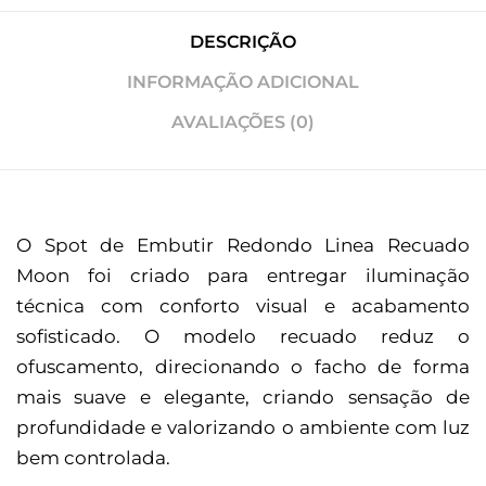
DESCRIÇÃO
INFORMAÇÃO ADICIONAL
AVALIAÇÕES (0)
O Spot de Embutir Redondo Linea Recuado
Moon foi criado para entregar iluminação
técnica com conforto visual e acabamento
sofisticado. O modelo recuado reduz o
ofuscamento, direcionando o facho de forma
mais suave e elegante, criando sensação de
profundidade e valorizando o ambiente com luz
bem controlada.