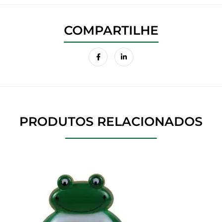
PRODUTOS RELACIONADOS