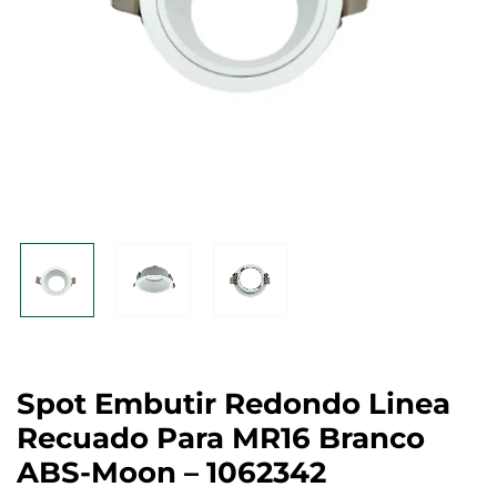
Spot Embutir Redondo Linea
Recuado Para MR16 Branco
ABS-Moon – 1062342