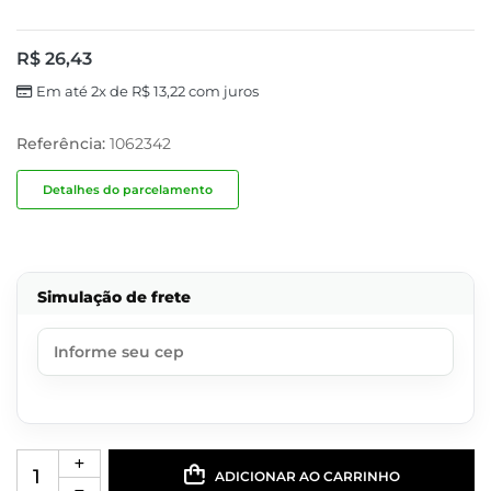
R$
26,43
Em até 2x de
R$
13,22
com juros
Referência:
1062342
Detalhes do parcelamento
Simulação de frete
ADICIONAR AO CARRINHO