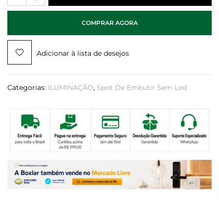
COMPRAR AGORA
Adicionar à lista de desejos
Categorias:
ILUMINAÇÃO
,
Spot De Embutir Sem Led