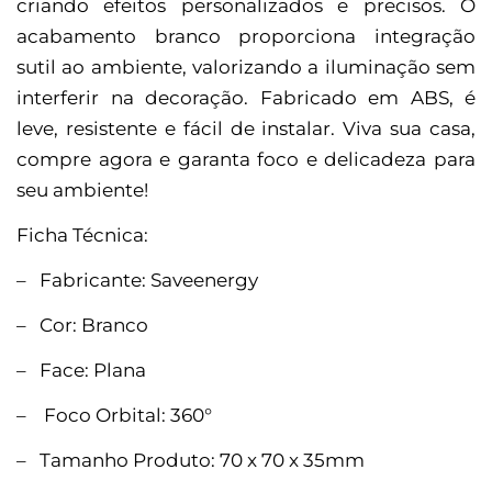
criando efeitos personalizados e precisos. O
acabamento branco proporciona integração
sutil ao ambiente, valorizando a iluminação sem
interferir na decoração. Fabricado em ABS, é
leve, resistente e fácil de instalar. Viva sua casa,
compre agora e garanta foco e delicadeza para
seu ambiente!
Ficha Técnica:
– Fabricante: Saveenergy
– Cor: Branco
– Face: Plana
– Foco Orbital: 360°
– Tamanho Produto: 70 x 70 x 35mm