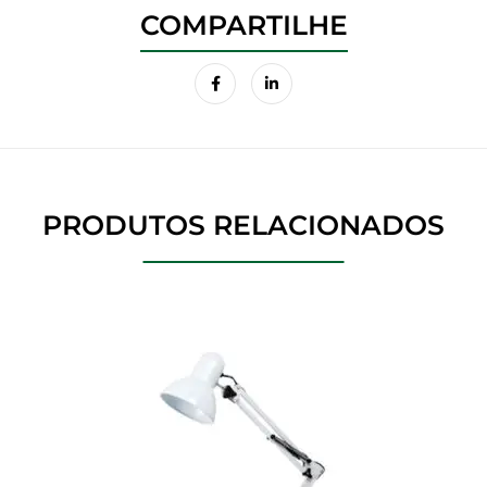
PRODUTOS RELACIONADOS