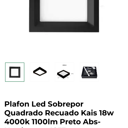
Plafon Led Sobrepor
Quadrado Recuado Kais 18w
4000k 1100lm Preto Abs-