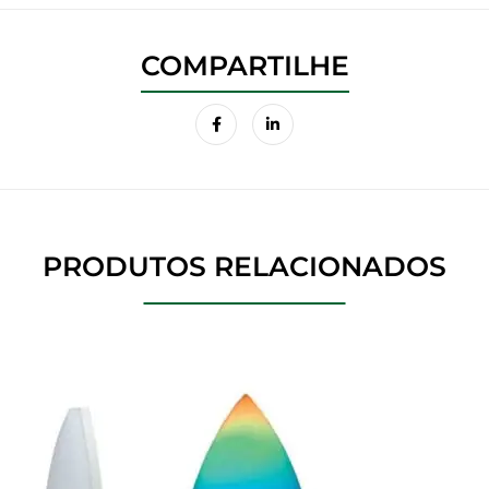
PRODUTOS RELACIONADOS