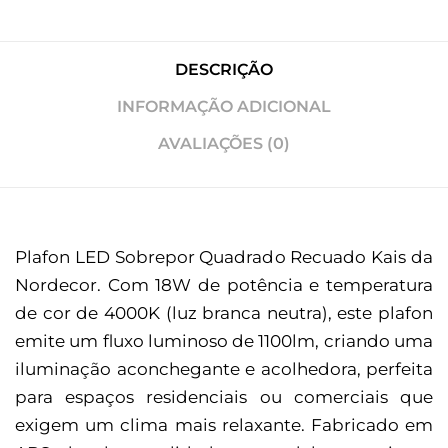
DESCRIÇÃO
INFORMAÇÃO ADICIONAL
AVALIAÇÕES (0)
Plafon LED Sobrepor Quadrado Recuado Kais da
Nordecor. Com 18W de potência e temperatura
de cor de 4000K (luz branca neutra), este plafon
emite um fluxo luminoso de 1100lm, criando uma
iluminação aconchegante e acolhedora, perfeita
para espaços residenciais ou comerciais que
exigem um clima mais relaxante. Fabricado em