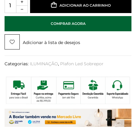
ADICIONAR AO CARRINHO
COMPRAR AGORA
Adicionar à lista de desejos
Categorias:
ILUMINAÇÃO
,
Plafon Led Sobrepor