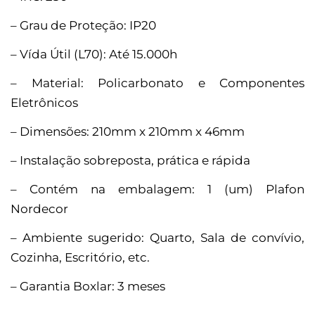
– Grau de Proteção: IP20
– Vída Útil (L70): Até 15.000h
– Material: Policarbonato e Componentes
Eletrônicos
– Dimensões: 210mm x 210mm x 46mm
– Instalação sobreposta, prática e rápida
– Contém na embalagem: 1 (um) Plafon
Nordecor
– Ambiente sugerido: Quarto, Sala de convívio,
Cozinha, Escritório, etc.
– Garantia Boxlar: 3 meses