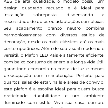
ABS de alta qualidade, o modelo possui um
design quadrado recuado e é ideal para
instalação sobreposta, dispensando a
necessidade de obras ou adaptações complexas.
Seu acabamento branco neutro combina
harmoniosamente com diversos estilos de
decoração, desde os mais clássicos até os mais
contemporâneos. Além de seu visual moderno e
versátil, o Plafon LED Kais é altamente eficiente,
com baixo consumo de energia e longa vida útil,
garantindo economia na conta de luz e menos
preocupação com manutenção. Perfeito para
quartos, salas de estar, halls e áreas de convívio,
este plafon é a escolha ideal para quem busca
praticidade, durabilidade e um ambiente
iluminado com estilo. Viva sua casa, compre