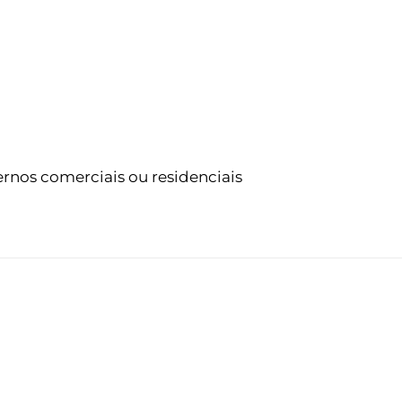
ernos comerciais ou residenciais