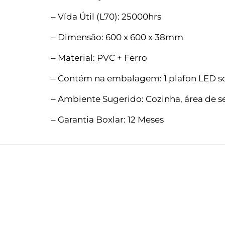
– Vída Útil (L70): 25000hrs
– Dimensão: 600 x 600 x 38mm
– Material: PVC + Ferro
– Contém na embalagem: 1 plafon LED 
– Ambiente Sugerido: Cozinha, área de se
– Garantia Boxlar: 12 Meses