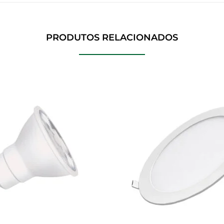
PRODUTOS RELACIONADOS