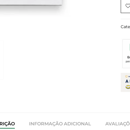
Cate
RIÇÃO
INFORMAÇÃO ADICIONAL
AVALIAÇÕE