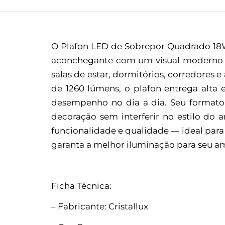
O Plafon LED de Sobrepor Quadrado 18W
aconchegante com um visual moderno e 
salas de estar, dormitórios, corredores
de 1260 lúmens, o plafon entrega alta
desempenho no dia a dia. Seu formato 
decoração sem interferir no estilo do 
funcionalidade e qualidade — ideal para 
garanta a melhor iluminação para seu a
Ficha Técnica:
– Fabricante: Cristallux