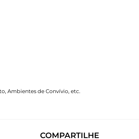
to, Ambientes de Convívio, etc.