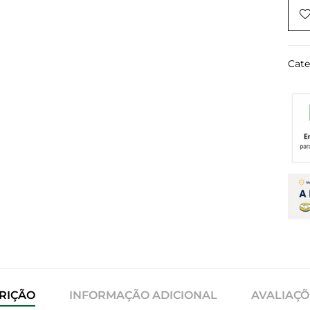
Cate
RIÇÃO
INFORMAÇÃO ADICIONAL
AVALIAÇÕE