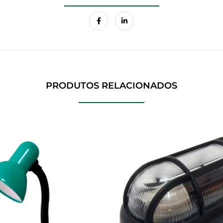
PRODUTOS RELACIONADOS