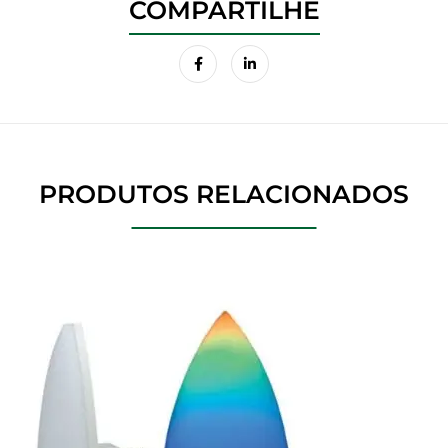
PRODUTOS RELACIONADOS