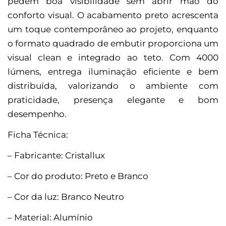
pedem boa visibilidade sem abrir mão do
conforto visual. O acabamento preto acrescenta
um toque contemporâneo ao projeto, enquanto
o formato quadrado de embutir proporciona um
visual clean e integrado ao teto. Com 4000
lúmens, entrega iluminação eficiente e bem
distribuída, valorizando o ambiente com
praticidade, presença elegante e bom
desempenho.
Ficha Técnica:
– Fabricante: Cristallux
– Cor do produto: Preto e Branco
– Cor da luz: Branco Neutro
– Material: Alumínio