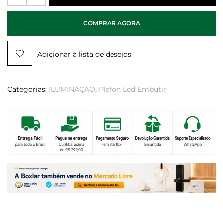
COMPRAR AGORA
Adicionar à lista de desejos
Categorias:
ILUMINAÇÃO
,
Plafon Led Embutir