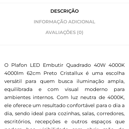
DESCRIÇÃO
INFORMAÇÃO ADICIONAL
AVALIAÇÕES (0)
O Plafon LED Embutir Quadrado 40W 4000K
4000lm 62cm Preto Cristallux é uma escolha
versátil para quem busca iluminação ampla,
equilibrada e com visual moderno para
ambientes internos. Com luz neutra de 4000K,
ele oferece um resultado confortável para o dia a
dia, sendo ideal para cozinhas, salas, corredores,
escritórios, recepções e outros espaços que