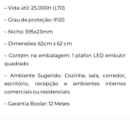
– Vida útil: 25.000H (L70)
– Grau de proteção: IP20
– Nicho: 595x23mm
– Dimensões: 62cm x 62 cm
– Contém na embalagem: 1 plafon LED embutir
quadrado
– Ambiente Sugerido: Cozinha, sala, corredor,
escritório, recepção e ambientes internos
comerciais ou residenciais
– Garantia Boxlar: 12 Meses