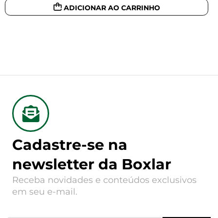
ADICIONAR AO CARRINHO
Cadastre-se na
newsletter da Boxlar
Receba novidades e conteúdos exclusivos
em seu e-mail.