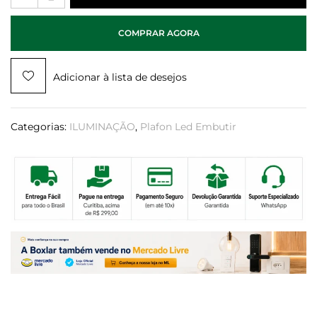
COMPRAR AGORA
Adicionar à lista de desejos
Categorias:
ILUMINAÇÃO
,
Plafon Led Embutir