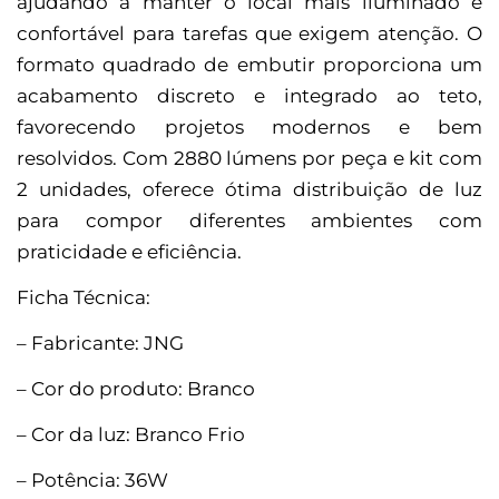
ajudando a manter o local mais iluminado e
confortável para tarefas que exigem atenção. O
formato quadrado de embutir proporciona um
acabamento discreto e integrado ao teto,
favorecendo projetos modernos e bem
resolvidos. Com 2880 lúmens por peça e kit com
2 unidades, oferece ótima distribuição de luz
para compor diferentes ambientes com
praticidade e eficiência.
Ficha Técnica:
– Fabricante: JNG
– Cor do produto: Branco
– Cor da luz: Branco Frio
– Potência: 36W