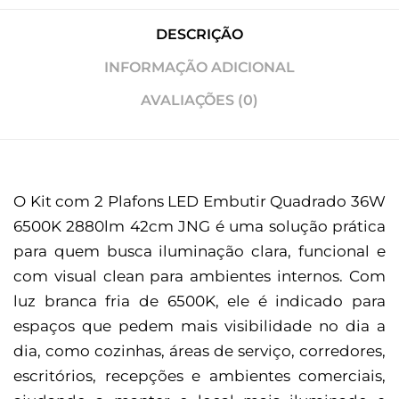
DESCRIÇÃO
INFORMAÇÃO ADICIONAL
AVALIAÇÕES (0)
O Kit com 2 Plafons LED Embutir Quadrado 36W
6500K 2880lm 42cm JNG é uma solução prática
para quem busca iluminação clara, funcional e
com visual clean para ambientes internos. Com
luz branca fria de 6500K, ele é indicado para
espaços que pedem mais visibilidade no dia a
dia, como cozinhas, áreas de serviço, corredores,
escritórios, recepções e ambientes comerciais,