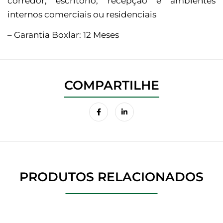
corredor, escritório, recepção e ambientes
internos comerciais ou residenciais
– Garantia Boxlar: 12 Meses
PRODUTOS RELACIONADOS