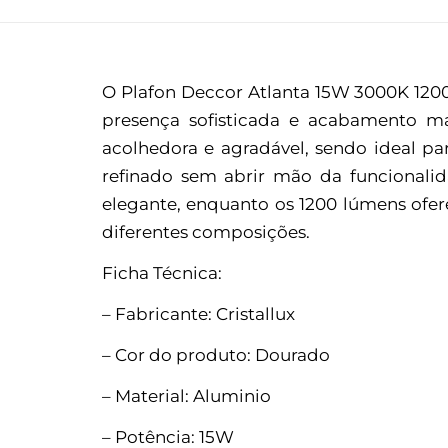
O Plafon Deccor Atlanta 15W 3000K 120
presença sofisticada e acabamento m
acolhedora e agradável, sendo ideal pa
refinado sem abrir mão da funcional
elegante, enquanto os 1200 lúmens ofer
diferentes composições.
Ficha Técnica:
– Fabricante: Cristallux
– Cor do produto: Dourado
– Material: Aluminio
– Potência: 15W