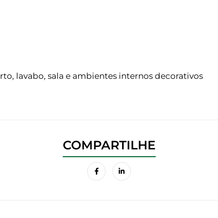
rto, lavabo, sala e ambientes internos decorativos