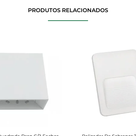
PRODUTOS RELACIONADOS