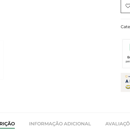
Cate
RIÇÃO
INFORMAÇÃO ADICIONAL
AVALIAÇÕE