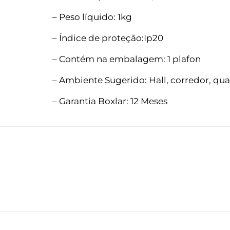
– Peso líquido: 1kg
– Índice de proteção:Ip20
– Contém na embalagem: 1 plafon
– Ambiente Sugerido: Hall, corredor, qua
– Garantia Boxlar: 12 Meses