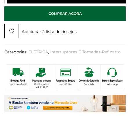
COMPRAR AGORA
Adicionar à lista de desejos
Categorias:
ELÉTRICA
,
Interruptores E Tomadas-Refinatto