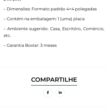
– Dimensões: Formato padrão 4×4 polegadas
– Contém na embalagem: 1 (uma) placa
– Ambiente sugerido: Casa, Escritóro, Comércio,
etc.
– Garantia Boxlar: 3 meses