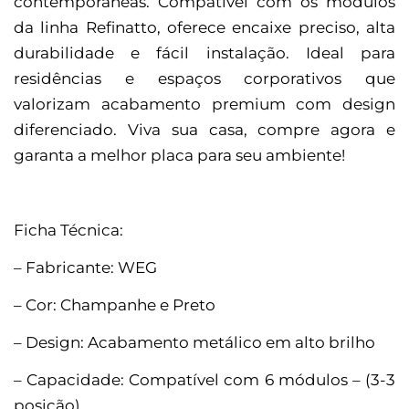
contemporâneas. Compatível com os módulos
da linha Refinatto, oferece encaixe preciso, alta
durabilidade e fácil instalação. Ideal para
residências e espaços corporativos que
valorizam acabamento premium com design
diferenciado. Viva sua casa, compre agora e
garanta a melhor placa para seu ambiente!
Ficha Técnica:
– Fabricante: WEG
– Cor: Champanhe e Preto
– Design: Acabamento metálico em alto brilho
– Capacidade: Compatível com 6 módulos – (3-3
posição)