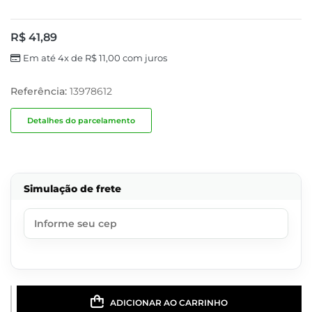
R$
41,89
Em até 4x de
R$
11,00
com juros
Referência:
13978612
Detalhes do parcelamento
Simulação de frete
ADICIONAR AO CARRINHO