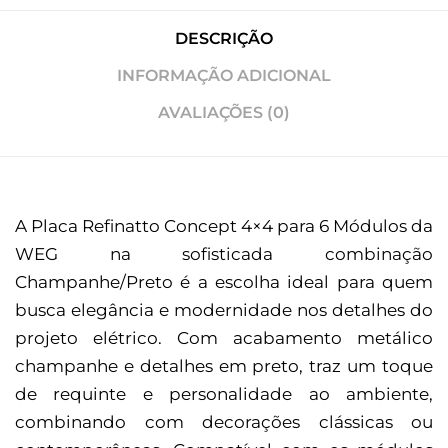
DESCRIÇÃO
INFORMAÇÃO ADICIONAL
AVALIAÇÕES (0)
A Placa Refinatto Concept 4×4 para 6 Módulos da
WEG na sofisticada combinação
Champanhe/Preto é a escolha ideal para quem
busca elegância e modernidade nos detalhes do
projeto elétrico. Com acabamento metálico
champanhe e detalhes em preto, traz um toque
de requinte e personalidade ao ambiente,
combinando com decorações clássicas ou