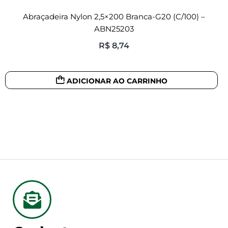
Abraçadeira Nylon 2,5×200 Branca-G20 (c/100) –
ABN25203
R$
8,74
ADICIONAR AO CARRINHO