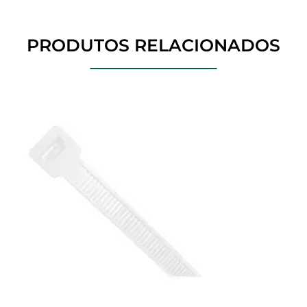
PRODUTOS RELACIONADOS