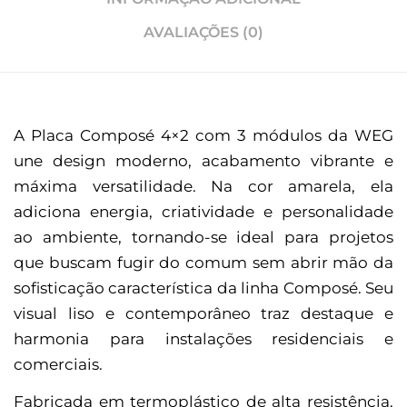
AVALIAÇÕES (0)
A Placa Composé 4×2 com 3 módulos da WEG
une design moderno, acabamento vibrante e
máxima versatilidade. Na cor amarela, ela
adiciona energia, criatividade e personalidade
ao ambiente, tornando-se ideal para projetos
que buscam fugir do comum sem abrir mão da
sofisticação característica da linha Composé. Seu
visual liso e contemporâneo traz destaque e
harmonia para instalações residenciais e
comerciais.
Fabricada em termoplástico de alta resistência,