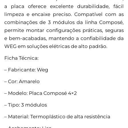
a placa oferece excelente durabilidade, fácil
limpeza e encaixe preciso. Compatível com as
combinações de 3 módulos da linha Composé,
permite montar configurações práticas, seguras
e bem-acabadas, mantendo a confiabilidade da
WEG em soluções elétricas de alto padrão.
Ficha Técnica:
– Fabricante: Weg
– Cor: Amarelo
– Modelo: Placa Composé 4×2
– Tipo: 3 módulos
– Material: Termoplástico de alta resistência