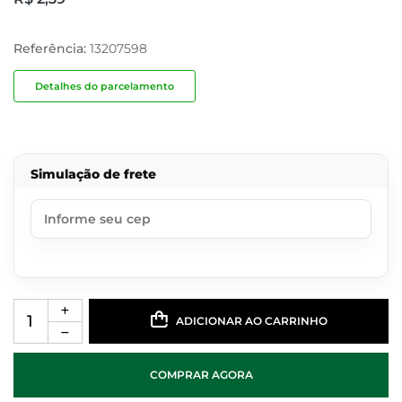
Referência:
13207598
Detalhes do parcelamento
Simulação de frete
ADICIONAR AO CARRINHO
COMPRAR AGORA