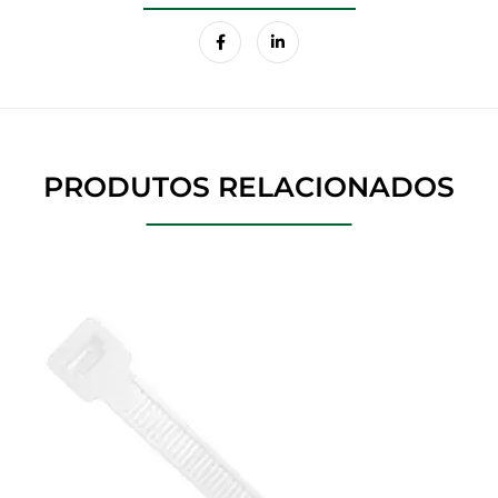
PRODUTOS RELACIONADOS