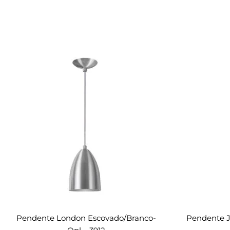
Pendente London Escovado/branco-
Pendente 