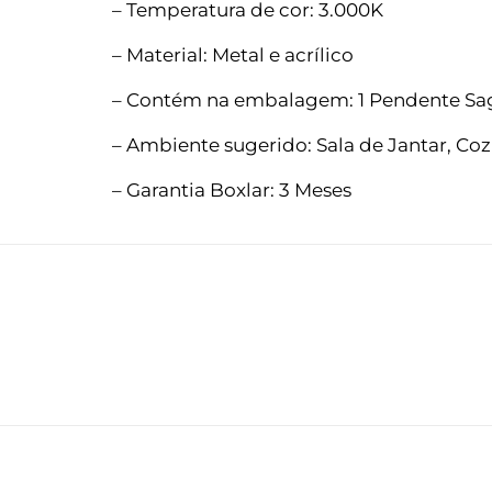
– Temperatura de cor: 3.000K
– Material: Metal e acrílico
– Contém na embalagem: 1 Pendente Sagi
– Ambiente sugerido: Sala de Jantar, Cozi
– Garantia Boxlar: 3 Meses