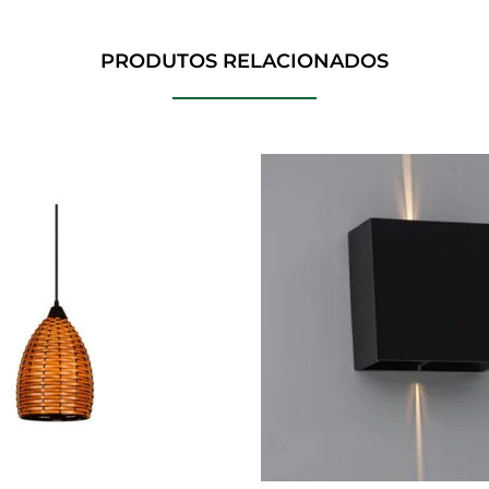
PRODUTOS RELACIONADOS