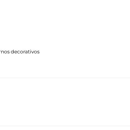
rnos decorativos