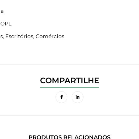
da
 OPL
, Escritórios, Comércios
PRODUTOS RELACIONADOS