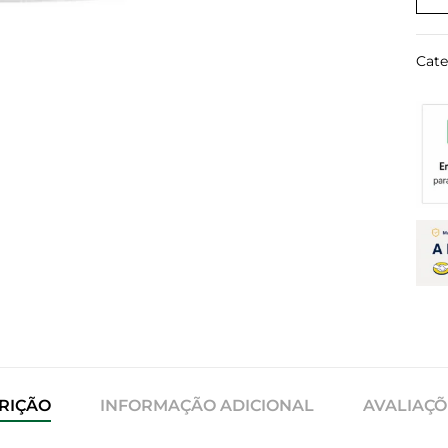
Cate
RIÇÃO
INFORMAÇÃO ADICIONAL
AVALIAÇÕE