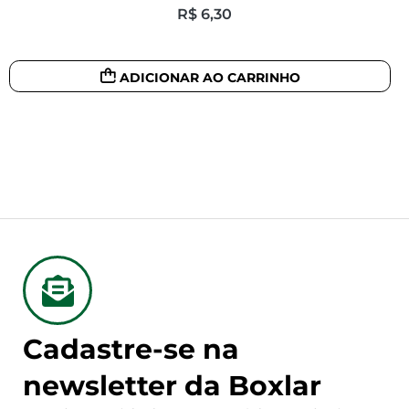
R$
6,30
ADICIONAR AO CARRINHO
Cadastre-se na
newsletter da Boxlar