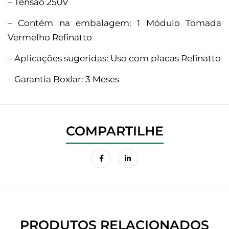
– Tensão 250V
– Contém na embalagem: 1 Módulo Tomada
Vermelho Refinatto
– Aplicações sugeridas: Uso com placas Refinatto
– Garantia Boxlar: 3 Meses
PRODUTOS RELACIONADOS