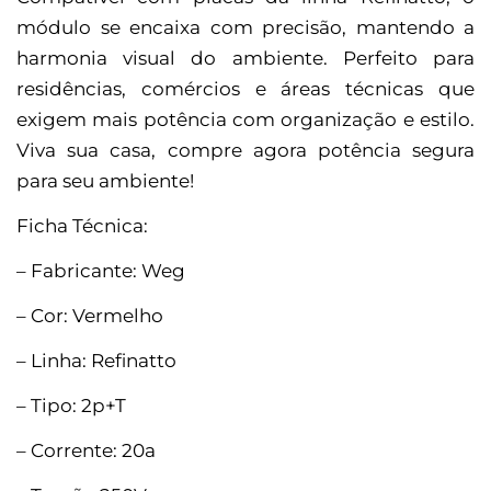
módulo se encaixa com precisão, mantendo a
harmonia visual do ambiente. Perfeito para
residências, comércios e áreas técnicas que
exigem mais potência com organização e estilo.
Viva sua casa, compre agora potência segura
para seu ambiente!
Ficha Técnica:
– Fabricante: Weg
– Cor: Vermelho
– Linha: Refinatto
– Tipo: 2p+T
– Corrente: 20a