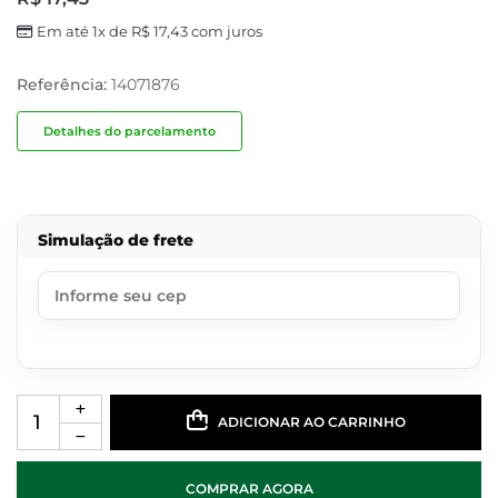
Em até 1x de
R$
17,43
com juros
Referência:
14071876
Detalhes do parcelamento
Simulação de frete
ADICIONAR AO CARRINHO
COMPRAR AGORA