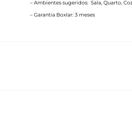
– Ambientes sugeridos: Sala, Quarto, Coz
– Garantia Boxlar: 3 meses