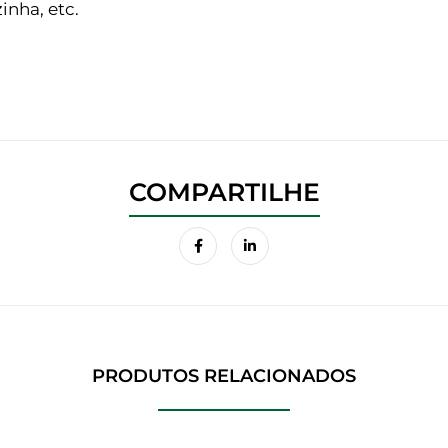
inha, etc.
PRODUTOS RELACIONADOS