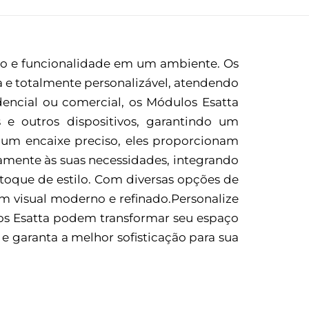
to e funcionalidade em um ambiente. Os
 e totalmente personalizável, atendendo
dencial ou comercial, os Módulos Esatta
 e outros dispositivos, garantindo um
 um encaixe preciso, eles proporcionam
mente às suas necessidades, integrando
oque de estilo. Com diversas opções de
 visual moderno e refinado.Personalize
os Esatta podem transformar seu espaço
e garanta a melhor sofisticação para sua