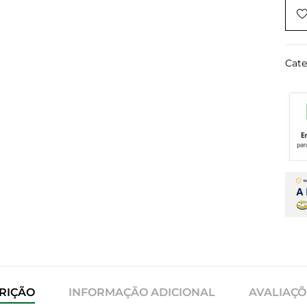
Cate
RIÇÃO
INFORMAÇÃO ADICIONAL
AVALIAÇÕE