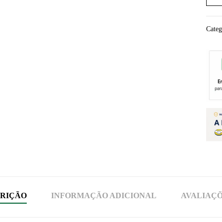
Categ
RIÇÃO
INFORMAÇÃO ADICIONAL
AVALIAÇÕE