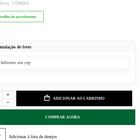
ência:
13206664
etalhes do parcelamento
mulação de frete
ADICIONAR AO CARRINHO
COMPRAR AGORA
Adicionar à lista de desejos