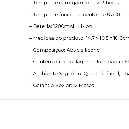
– Tempo de carregamento: 2-3 horas
– Tempo de funcionamento: de 8 á 10 ho
– Bateria: 1200mAH Li-ion
– Medidas do produto: 14,7 x 10,5 x 10,0c
– Composição: Abs e silicone
– Contém na embalagem: 1 luminária LE
– Ambiente Sugerido: Quarto infantil, qu
– Garantia Boxlar: 12 Meses