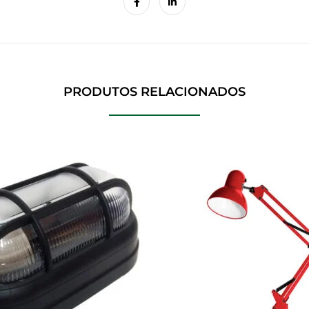
PRODUTOS RELACIONADOS