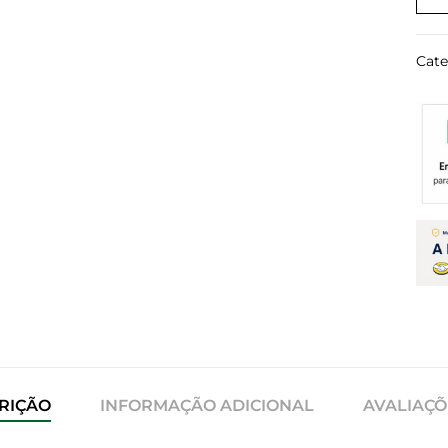
Cate
RIÇÃO
INFORMAÇÃO ADICIONAL
AVALIAÇÕE