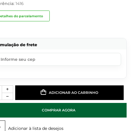
rência:
1416
etalhes do parcelamento
imulação de frete
ADICIONAR AO CARRINHO
COMPRAR AGORA
Adicionar à lista de desejos