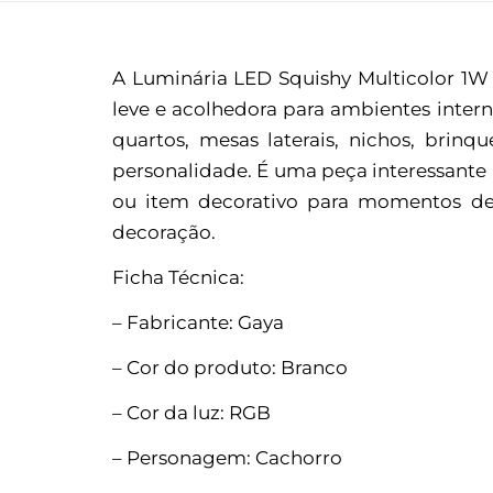
A Luminária LED Squishy Multicolor 1W
leve e acolhedora para ambientes intern
quartos, mesas laterais, nichos, bri
personalidade. É uma peça interessante
ou item decorativo para momentos de 
decoração.
Ficha Técnica:
– Fabricante: Gaya
– Cor do produto: Branco
– Cor da luz: RGB
– Personagem: Cachorro