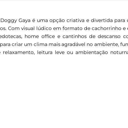
 Doggy Gaya é uma opção criativa e divertida par
os. Com visual lúdico em formato de cachorrinho e 
nquedotecas, home office e cantinhos de descanso
 para criar um clima mais agradável no ambiente, 
relaxamento, leitura leve ou ambientação noturn