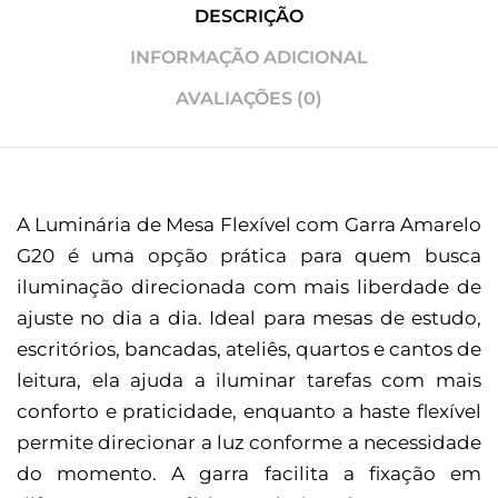
DESCRIÇÃO
INFORMAÇÃO ADICIONAL
AVALIAÇÕES (0)
A Luminária de Mesa Flexível com Garra Amarelo
G20 é uma opção prática para quem busca
iluminação direcionada com mais liberdade de
ajuste no dia a dia. Ideal para mesas de estudo,
escritórios, bancadas, ateliês, quartos e cantos de
leitura, ela ajuda a iluminar tarefas com mais
conforto e praticidade, enquanto a haste flexível
permite direcionar a luz conforme a necessidade
do momento. A garra facilita a fixação em