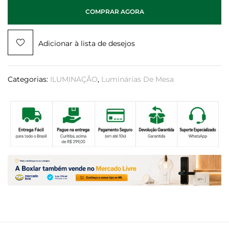
COMPRAR AGORA
Adicionar à lista de desejos
Categorias:
ILUMINAÇÃO
,
Luminárias De Mesa