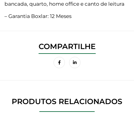
bancada, quarto, home office e canto de leitura
– Garantia Boxlar: 12 Meses
PRODUTOS RELACIONADOS