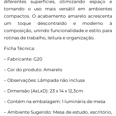
diferentes superfícies, otimizando espaço e
tornando o uso mais versátil em ambientes
compactos. O acabamento amarelo acrescenta
um toque descontraído e moderno à
composição, unindo funcionalidade e estilo para
rotinas de trabalho, leitura e organização.
Ficha Técnica:
– Fabricante: G20
– Cor do produto: Amarelo
– Observações: Lâmpada não inclusa
– Dimensão (AxLxD): 23 x 14 x 12,3cm
– Contém na embalagem: 1 luminária de mesa
– Ambiente Sugerido: Mesa de estudo, escritório,