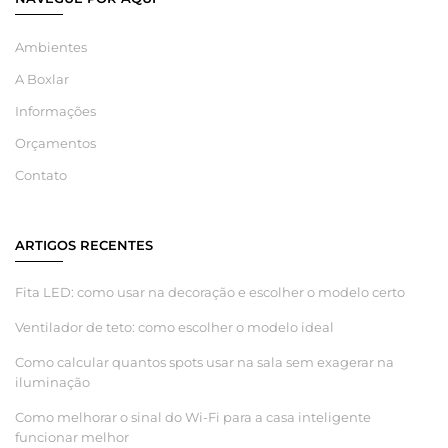
Ambientes
A Boxlar
Informações
Orçamentos
Contato
ARTIGOS RECENTES
Fita LED: como usar na decoração e escolher o modelo certo
Ventilador de teto: como escolher o modelo ideal
Como calcular quantos spots usar na sala sem exagerar na
iluminação
Como melhorar o sinal do Wi-Fi para a casa inteligente
funcionar melhor