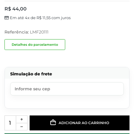
R$
44,00
Em até 4x de
R$
11,55
com juros
Referência:
LMF20111
Detalhes do parcelamento
Simulação de frete
ADICIONAR AO CARRINHO