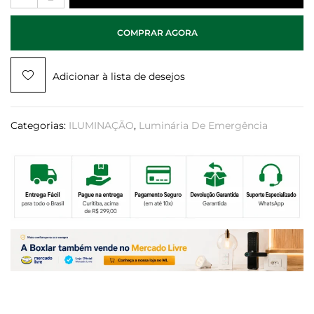
COMPRAR AGORA
Adicionar à lista de desejos
Categorias:
ILUMINAÇÃO
,
Luminária De Emergência