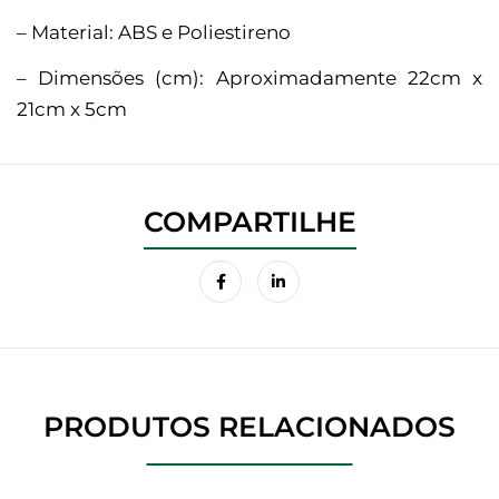
– Material: ABS e Poliestireno
– Dimensões (cm): Aproximadamente 22cm x
21cm x 5cm
PRODUTOS RELACIONADOS