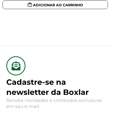
ADICIONAR AO CARRINHO
Cadastre-se na
newsletter da Boxlar
Receba novidades e conteúdos exclusivos
em seu e-mail.