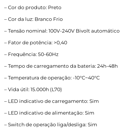
– Cor do produto: Preto
– Cor da luz: Branco Frio
– Tensão nominal: 100V-240V Bivolt automático
– Fator de potência: >0,40
– Frequência: 50-60Hz
– Tempo de carregamento da bateria: 24h-48h
– Temperatura de operação: -10°C~40°C
– Vida útil: 15.000h (L70)
– LED indicativo de carregamento: Sim
– LED indicativo de alimentação: Sim
– Switch de operação liga/desliga: Sim