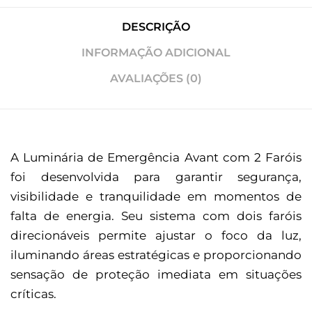
DESCRIÇÃO
INFORMAÇÃO ADICIONAL
AVALIAÇÕES (0)
A Luminária de Emergência Avant com 2 Faróis
foi desenvolvida para garantir segurança,
visibilidade e tranquilidade em momentos de
falta de energia. Seu sistema com dois faróis
direcionáveis permite ajustar o foco da luz,
iluminando áreas estratégicas e proporcionando
sensação de proteção imediata em situações
críticas.