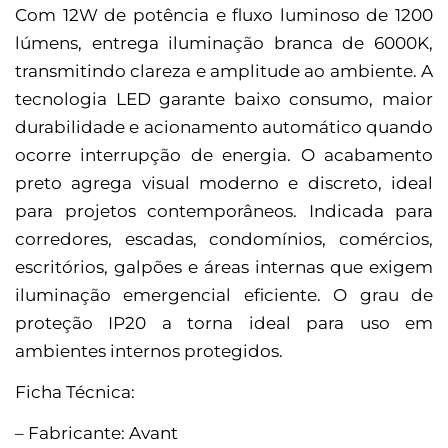
Com 12W de potência e fluxo luminoso de 1200
lúmens, entrega iluminação branca de 6000K,
transmitindo clareza e amplitude ao ambiente. A
tecnologia LED garante baixo consumo, maior
durabilidade e acionamento automático quando
ocorre interrupção de energia. O acabamento
preto agrega visual moderno e discreto, ideal
para projetos contemporâneos. Indicada para
corredores, escadas, condomínios, comércios,
escritórios, galpões e áreas internas que exigem
iluminação emergencial eficiente. O grau de
proteção IP20 a torna ideal para uso em
ambientes internos protegidos.
Ficha Técnica:
– Fabricante: Avant