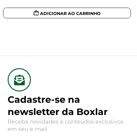
ADICIONAR AO CARRINHO
Cadastre-se na
newsletter da Boxlar
Receba novidades e conteúdos exclusivos
em seu e-mail.