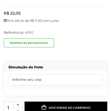
R$
22,05
Em até 2x de
R$
11,03
com juros
Referência:
4992
Detalhes do parcelamento
Simulação de frete
ADICIONAR AO CARRINHO