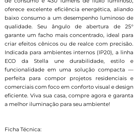
de consumo e 430 lúmens de fluxo luminoso,
oferece excelente eficiência energética, aliando
baixo consumo a um desempenho luminoso de
qualidade. Seu ângulo de abertura de 25°
garante um facho mais concentrado, ideal para
criar efeitos cênicos ou de realce com precisão.
Indicada para ambientes internos (IP20), a linha
ECO da Stella une durabilidade, estilo e
funcionalidade em uma solução compacta —
perfeita para compor projetos residenciais e
comerciais com foco em conforto visual e design
eficiente. Viva sua casa, compre agora e garanta
a melhor iluminação para seu ambiente!
Ficha Técnica: