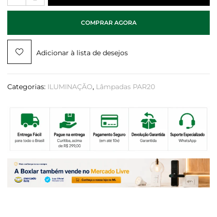
COMPRAR AGORA
Adicionar à lista de desejos
Categorias:
ILUMINAÇÃO
,
Lâmpadas PAR20