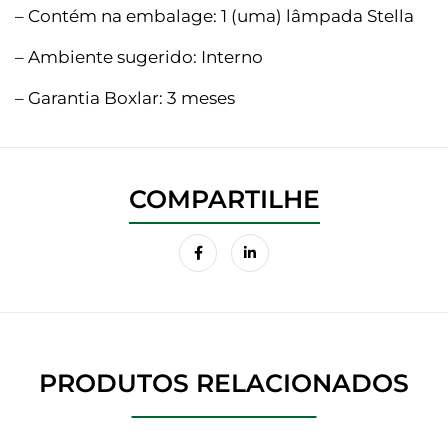
– Contém na embalage: 1 (uma) lâmpada Stella
– Ambiente sugerido: Interno
– Garantia Boxlar: 3 meses
PRODUTOS RELACIONADOS