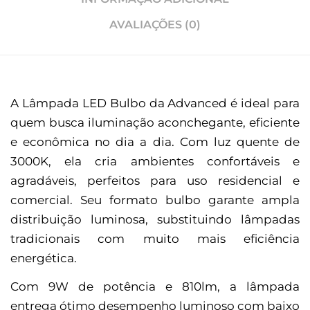
AVALIAÇÕES (0)
A Lâmpada LED Bulbo da Advanced é ideal para
quem busca iluminação aconchegante, eficiente
e econômica no dia a dia. Com luz quente de
3000K, ela cria ambientes confortáveis e
agradáveis, perfeitos para uso residencial e
comercial. Seu formato bulbo garante ampla
distribuição luminosa, substituindo lâmpadas
tradicionais com muito mais eficiência
energética.
Com 9W de potência e 810lm, a lâmpada
entrega ótimo desempenho luminoso com baixo