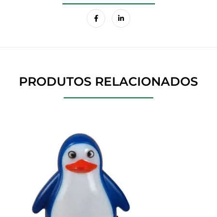
PRODUTOS RELACIONADOS