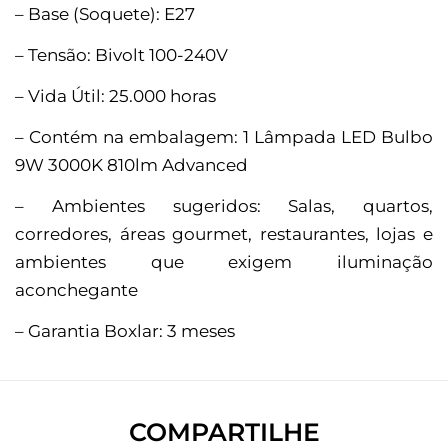
– Base (Soquete): E27
– Tensão: Bivolt 100-240V
– Vida Útil: 25.000 horas
– Contém na embalagem: 1 Lâmpada LED Bulbo
9W 3000K 810lm Advanced
– Ambientes sugeridos: Salas, quartos,
corredores, áreas gourmet, restaurantes, lojas e
ambientes que exigem iluminação
aconchegante
– Garantia Boxlar: 3 meses