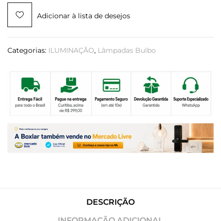
Adicionar à lista de desejos
Categorias:
ILUMINAÇÃO
,
Lâmpadas Bulbo
DESCRIÇÃO
INFORMAÇÃO ADICIONAL