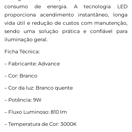
consumo de energia. A tecnologia LED
proporciona acendimento instantâneo, longa
vida útil e redução de custos com manutenção,
sendo uma solução prática e confiável para
iluminação geral.
Ficha Técnica:
– Fabricante: Advance
– Cor: Branco
– Cor da luz: Branco quente
– Potência: 9W
– Fluxo Luminoso: 810 lm
– Temperatura de Cor: 3000K