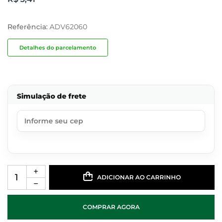
Referência:
ADV62060
Detalhes do parcelamento
Simulação de frete
ADICIONAR AO CARRINHO
COMPRAR AGORA