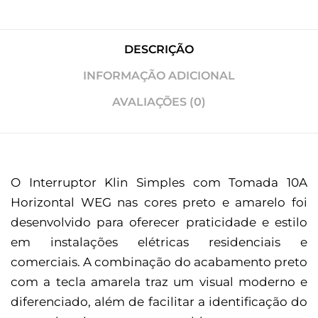
DESCRIÇÃO
INFORMAÇÃO ADICIONAL
AVALIAÇÕES (0)
O Interruptor Klin Simples com Tomada 10A
Horizontal WEG nas cores preto e amarelo foi
desenvolvido para oferecer praticidade e estilo
em instalações elétricas residenciais e
comerciais. A combinação do acabamento preto
com a tecla amarela traz um visual moderno e
diferenciado, além de facilitar a identificação do