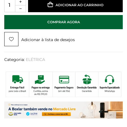
ADICIONAR AO CARRINHO
COMPRAR AGORA
Adicionar à lista de desejos
Categoria:
ELÉTRICA