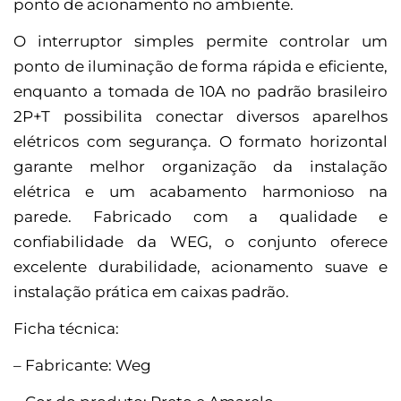
ponto de acionamento no ambiente.
O interruptor simples permite controlar um
ponto de iluminação de forma rápida e eficiente,
enquanto a tomada de 10A no padrão brasileiro
2P+T possibilita conectar diversos aparelhos
elétricos com segurança. O formato horizontal
garante melhor organização da instalação
elétrica e um acabamento harmonioso na
parede. Fabricado com a qualidade e
confiabilidade da WEG, o conjunto oferece
excelente durabilidade, acionamento suave e
instalação prática em caixas padrão.
Ficha técnica:
– Fabricante: Weg