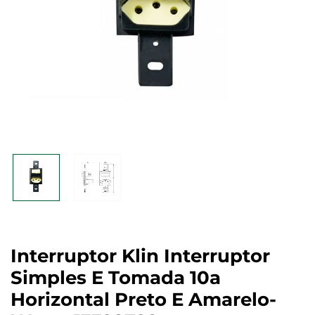
Interruptor Klin Interruptor
Simples E Tomada 10a
Horizontal Preto E Amarelo-