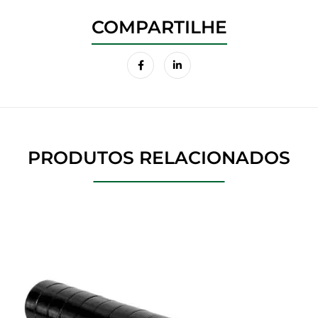
PRODUTOS RELACIONADOS