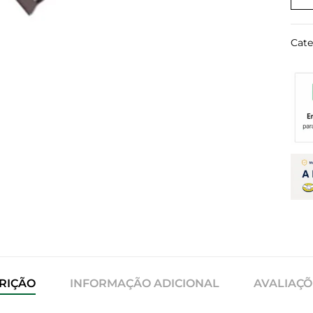
Cate
RIÇÃO
INFORMAÇÃO ADICIONAL
AVALIAÇÕE