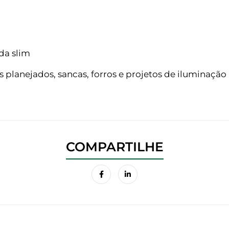
da slim
 planejados, sancas, forros e projetos de iluminação