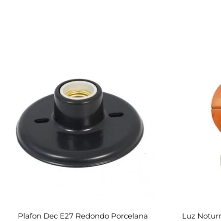
Plafon Dec E27 Redondo Porcelana
Luz Notur