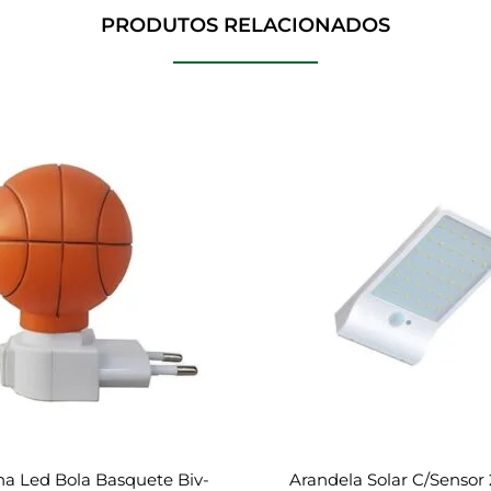
PRODUTOS RELACIONADOS
na Led Bola Basquete Biv-
Arandela Solar C/sensor