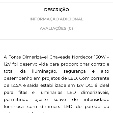
DESCRIÇÃO
INFORMAÇÃO ADICIONAL
AVALIAÇÕES (0)
A Fonte Dimerizável Chaveada Nordecor 150W –
12V foi desenvolvida para proporcionar controle
total da iluminação, segurança e alto
desempenho em projetos de LED. Com corrente
de 12.5A e saída estabilizada em 12V DC, é ideal
para fitas e luminárias LED dimerizáveis,
permitindo ajuste suave de intensidade
luminosa com dimmers LED de parede ou