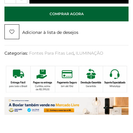
COMPRAR AGORA
Adicionar à lista de desejos
Categorias:
Fontes Para Fitas Led
,
ILUMINAÇÃO