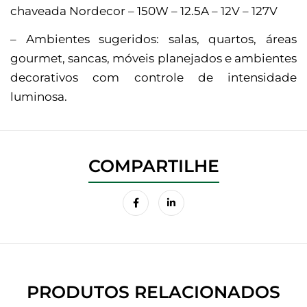
chaveada Nordecor – 150W – 12.5A – 12V – 127V
– Ambientes sugeridos: salas, quartos, áreas
gourmet, sancas, móveis planejados e ambientes
decorativos com controle de intensidade
luminosa.
PRODUTOS RELACIONADOS