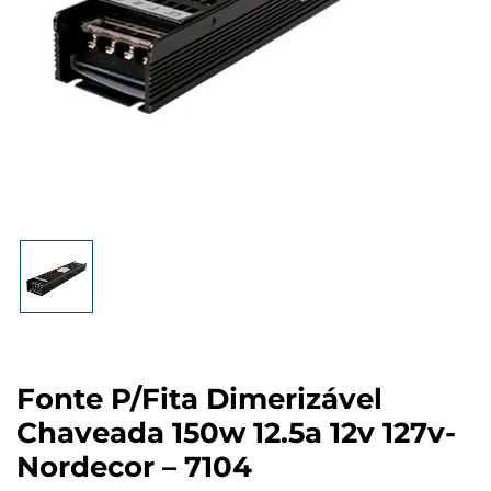
Fonte P/fita Dimerizável
Chaveada 150w 12.5a 12v 127v-
Nordecor – 7104