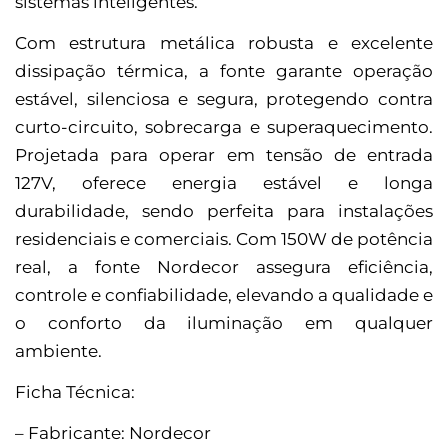
sistemas inteligentes.
Com estrutura metálica robusta e excelente
dissipação térmica, a fonte garante operação
estável, silenciosa e segura, protegendo contra
curto-circuito, sobrecarga e superaquecimento.
Projetada para operar em tensão de entrada
127V, oferece energia estável e longa
durabilidade, sendo perfeita para instalações
residenciais e comerciais. Com 150W de potência
real, a fonte Nordecor assegura eficiência,
controle e confiabilidade, elevando a qualidade e
o conforto da iluminação em qualquer
ambiente.
Ficha Técnica:
– Fabricante: Nordecor