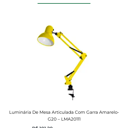
Luminária De Mesa Articulada Com Garra Amarelo-
G20 – LMA20111