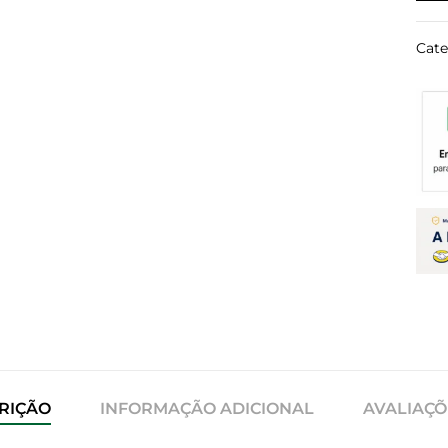
Cate
RIÇÃO
INFORMAÇÃO ADICIONAL
AVALIAÇÕE