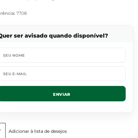
rência:
7708
Quer ser avisado quando disponível?
ENVIAR
Adicionar à lista de desejos