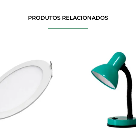
PRODUTOS RELACIONADOS