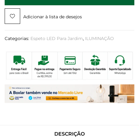
Adicionar à lista de desejos
Categorias:
Espeto LED Para Jardim
,
ILUMINAÇÃO
DESCRIÇÃO