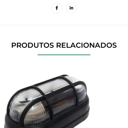
PRODUTOS RELACIONADOS