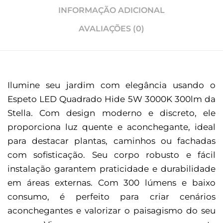
INFORMAÇÃO ADICIONAL
AVALIAÇÕES (0)
Ilumine seu jardim com elegância usando o
Espeto LED Quadrado Hide 5W 3000K 300lm da
Stella. Com design moderno e discreto, ele
proporciona luz quente e aconchegante, ideal
para destacar plantas, caminhos ou fachadas
com sofisticação. Seu corpo robusto e fácil
instalação garantem praticidade e durabilidade
em áreas externas. Com 300 lúmens e baixo
consumo, é perfeito para criar cenários
aconchegantes e valorizar o paisagismo do seu