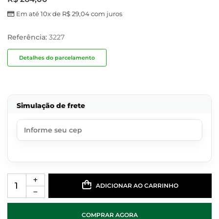
Em até 10x de
R$
29,04
com juros
Referência:
3227
Detalhes do parcelamento
Simulação de frete
ADICIONAR AO CARRINHO
COMPRAR AGORA