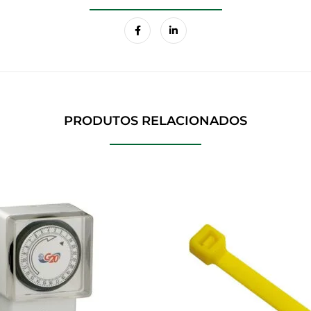
PRODUTOS RELACIONADOS