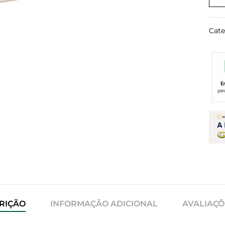
Cate
RIÇÃO
INFORMAÇÃO ADICIONAL
AVALIAÇÕE