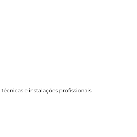
 técnicas e instalações profissionais