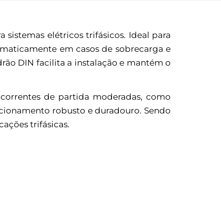
sistemas elétricos trifásicos. Ideal para
utomaticamente em casos de sobrecarga e
rão DIN facilita a instalação e mantém o
 correntes de partida moderadas, como
uncionamento robusto e duradouro. Sendo
ações trifásicas.