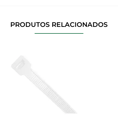
PRODUTOS RELACIONADOS