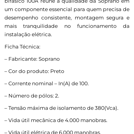
bifásico 100A reúne a qualidade da Soprano em
um componente essencial para quem precisa de
desempenho consistente, montagem segura e
mais tranquilidade no funcionamento da
instalação elétrica.
Ficha Técnica:
– Fabricante: Soprano
– Cor do produto: Preto
– Corrente nominal – In(A) de 100.
– Número de pólos: 2.
– Tensão máxima de isolamento de 380(Vca).
– Vida útil mecânica de 4.000 manobras.
– Vida útil elétrica de 6.000 manobras.