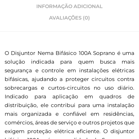
INFORMAÇÃO ADICIONAL
AVALIAÇÕES (0)
O Disjuntor Nema Bifásico 100A Soprano é uma
solução indicada para quem busca mais
segurança e controle em instalações elétricas
bifásicas, ajudando a proteger circuitos contra
sobrecargas e curtos-circuitos no uso diário.
Indicado para aplicação em quadros de
distribuição, ele contribui para uma instalação
mais organizada e confiável em residências,
comércios, áreas de serviço e outros projetos que
exigem proteção elétrica eficiente. O disjuntor