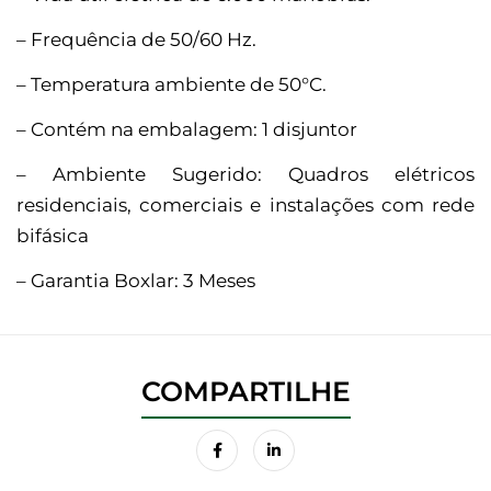
– Frequência de 50/60 Hz.
– Temperatura ambiente de 50°C.
– Contém na embalagem: 1 disjuntor
– Ambiente Sugerido: Quadros elétricos
residenciais, comerciais e instalações com rede
bifásica
– Garantia Boxlar: 3 Meses