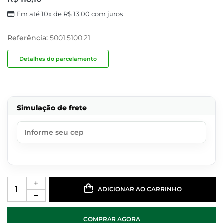
Em até 10x de
R$
13,00
com juros
Referência:
5001.5100.21
Detalhes do parcelamento
Simulação de frete
ADICIONAR AO CARRINHO
COMPRAR AGORA