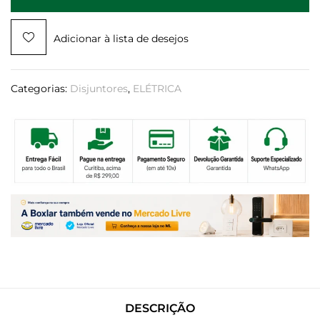
Adicionar à lista de desejos
Categorias:
Disjuntores
,
ELÉTRICA
DESCRIÇÃO