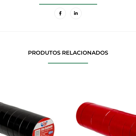
PRODUTOS RELACIONADOS