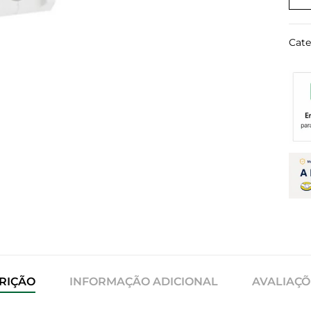
Cate
RIÇÃO
INFORMAÇÃO ADICIONAL
AVALIAÇÕE