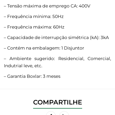
– Tensão máxima de emprego CA: 400V
– Frequência mínima: 50Hz
– Frequência máxima: 60Hz
– Capacidade de interrupção simétrica (kA): 3kA
– Contém na embalagem: 1 Disjuntor
– Ambiente sugerido: Residencial, Comercial,
Indutrial leve, etc.
– Garantia Boxlar: 3 meses