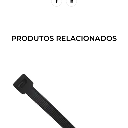
PRODUTOS RELACIONADOS