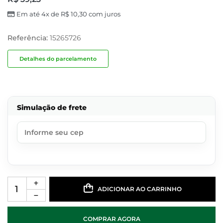
Em até 4x de
R$
10,30
com juros
Referência:
15265726
Detalhes do parcelamento
Simulação de frete
ADICIONAR AO CARRINHO
COMPRAR AGORA