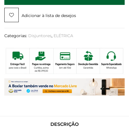
Adicionar à lista de desejos
Categorias:
Disjuntores
,
ELÉTRICA
DESCRIÇÃO