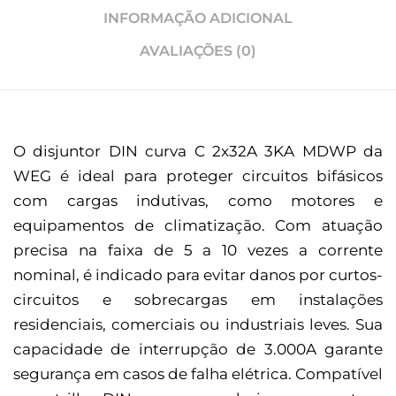
INFORMAÇÃO ADICIONAL
AVALIAÇÕES (0)
O disjuntor DIN curva C 2x32A 3KA MDWP da
WEG é ideal para proteger circuitos bifásicos
com cargas indutivas, como motores e
equipamentos de climatização. Com atuação
precisa na faixa de 5 a 10 vezes a corrente
nominal, é indicado para evitar danos por curtos-
circuitos e sobrecargas em instalações
residenciais, comerciais ou industriais leves. Sua
capacidade de interrupção de 3.000A garante
segurança em casos de falha elétrica. Compatível