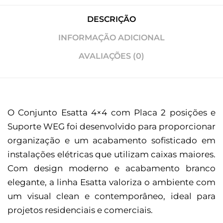
DESCRIÇÃO
INFORMAÇÃO ADICIONAL
AVALIAÇÕES (0)
O Conjunto Esatta 4×4 com Placa 2 posições e
Suporte WEG foi desenvolvido para proporcionar
organização e um acabamento sofisticado em
instalações elétricas que utilizam caixas maiores.
Com design moderno e acabamento branco
elegante, a linha Esatta valoriza o ambiente com
um visual clean e contemporâneo, ideal para
projetos residenciais e comerciais.