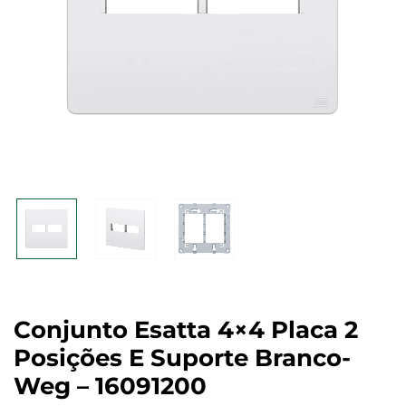
Conjunto Esatta 4×4 Placa 2
Posições E Suporte Branco-
Weg – 16091200