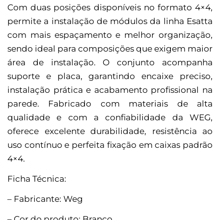
Com duas posições disponíveis no formato 4×4,
permite a instalação de módulos da linha Esatta
com mais espaçamento e melhor organização,
sendo ideal para composições que exigem maior
área de instalação. O conjunto acompanha
suporte e placa, garantindo encaixe preciso,
instalação prática e acabamento profissional na
parede. Fabricado com materiais de alta
qualidade e com a confiabilidade da WEG,
oferece excelente durabilidade, resistência ao
uso contínuo e perfeita fixação em caixas padrão
4×4.
Ficha Técnica:
– Fabricante: Weg
– Cor do produto: Branco