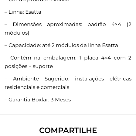
– Linha: Esatta
– Dimensões aproximadas: padrão 4×4 (2
módulos)
– Capacidade: até 2 módulos da linha Esatta
– Contém na embalagem: 1 placa 4×4 com 2
posições + suporte
– Ambiente Sugerido: instalações elétricas
residenciais e comerciais
– Garantia Boxlar: 3 Meses