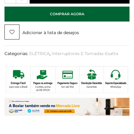
COMPRAR AGORA
Adicionar à lista de desejos
Categorias:
ELÉTRICA
,
Interruptores E Tomadas-Esatta