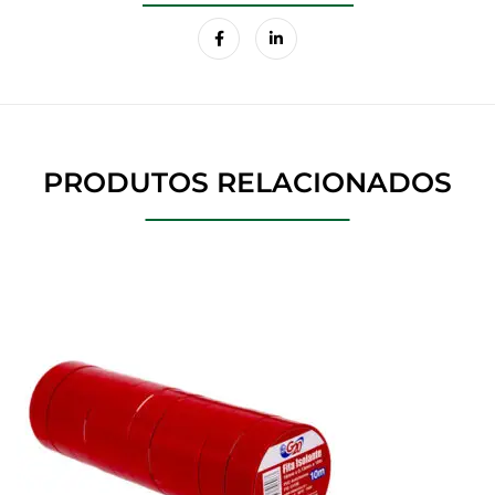
PRODUTOS RELACIONADOS