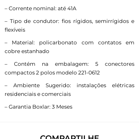
– Corrente nominal: até 41A
– Tipo de condutor: fios rígidos, semirrígidos e
flexíveis
– Material: policarbonato com contatos em
cobre estanhado
– Contém na embalagem: 5 conectores
compactos 2 polos modelo 221-0612
– Ambiente Sugerido: instalações elétricas
residenciais e comerciais
– Garantia Boxlar: 3 Meses