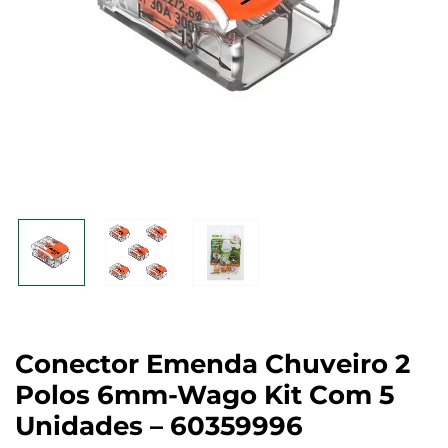
Conector Emenda Chuveiro 2
Polos 6mm-Wago Kit Com 5
Unidades – 60359996