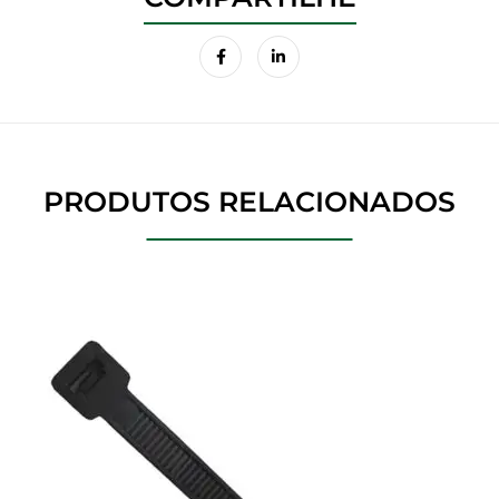
PRODUTOS RELACIONADOS