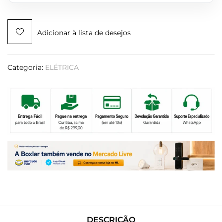
Adicionar à lista de desejos
Categoria:
ELÉTRICA
DESCRIÇÃO