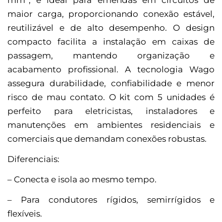
maior carga, proporcionando conexão estável,
reutilizável e de alto desempenho. O design
compacto facilita a instalação em caixas de
passagem, mantendo organização e
acabamento profissional. A tecnologia Wago
assegura durabilidade, confiabilidade e menor
risco de mau contato. O kit com 5 unidades é
perfeito para eletricistas, instaladores e
manutenções em ambientes residenciais e
comerciais que demandam conexões robustas.
Diferenciais:
– Conecta e isola ao mesmo tempo.
– Para condutores rígidos, semirrígidos e
flexíveis.