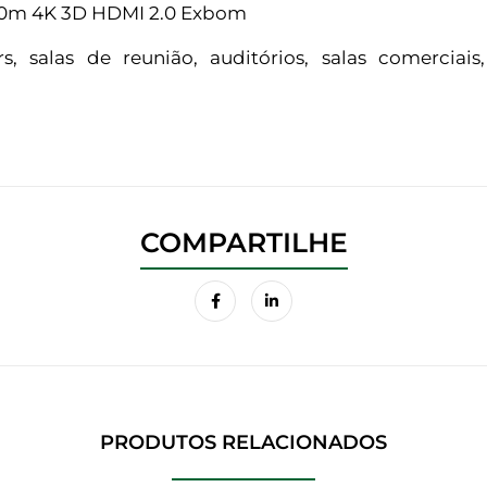
10m 4K 3D HDMI 2.0 Exbom
 salas de reunião, auditórios, salas comerciais
PRODUTOS RELACIONADOS