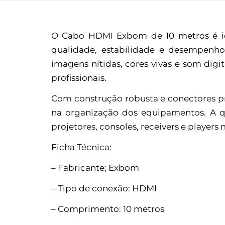
O Cabo HDMI Exbom de 10 metros é ide
qualidade, estabilidade e desempenho
imagens nítidas, cores vivas e som digit
profissionais.
Com construção robusta e conectores pr
na organização dos equipamentos. A q
projetores, consoles, receivers e players
Ficha Técnica:
– Fabricante; Exbom
– Tipo de conexão: HDMI
– Comprimento: 10 metros