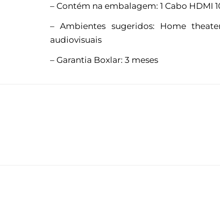
– Contém na embalagem: 1 Cabo HDMI 
– Ambientes sugeridos: Home theaters,
audiovisuais
– Garantia Boxlar: 3 meses