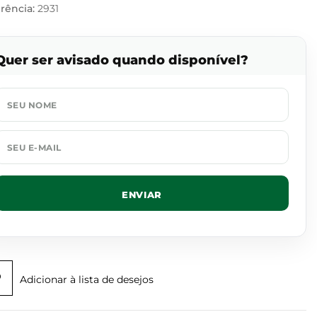
rência:
2931
Quer ser avisado quando disponível?
ENVIAR
Adicionar à lista de desejos