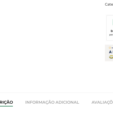
Cate
RIÇÃO
INFORMAÇÃO ADICIONAL
AVALIAÇÕE