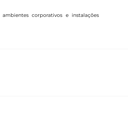
, ambientes corporativos e instalações