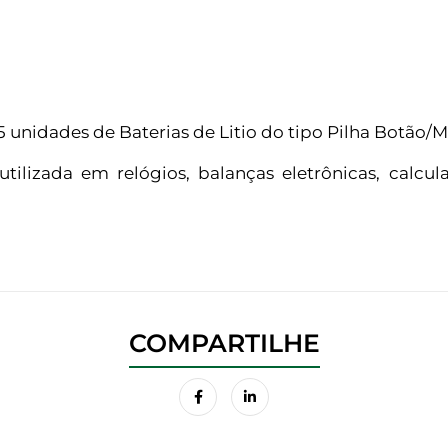
unidades de Baterias de Litio do tipo Pilha Botão/
utilizada em relógios, balanças eletrônicas, calcul