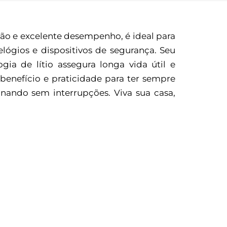
são e excelente desempenho, é ideal para
elógios e dispositivos de segurança. Seu
ia de lítio assegura longa vida útil e
benefício e praticidade para ter sempre
nando sem interrupções. Viva sua casa,