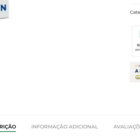
Cate
RIÇÃO
INFORMAÇÃO ADICIONAL
AVALIAÇÕE