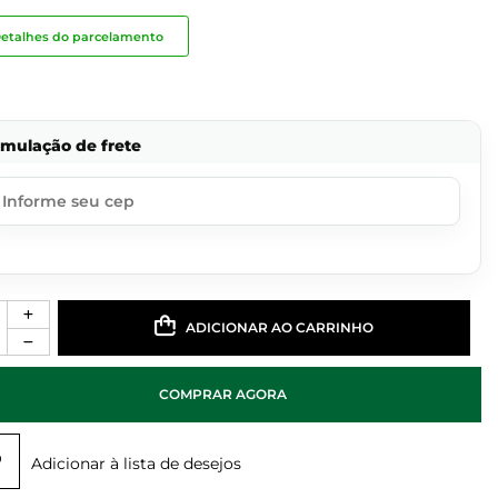
etalhes do parcelamento
imulação de frete
ADICIONAR AO CARRINHO
COMPRAR AGORA
Adicionar à lista de desejos