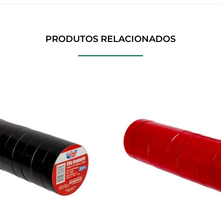
PRODUTOS RELACIONADOS