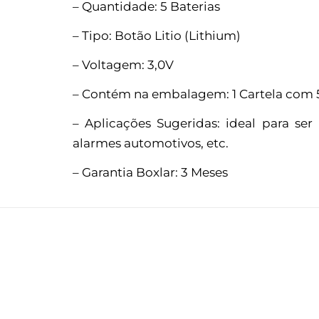
– Quantidade: 5 Baterias
– Tipo: Botão Litio (Lithium)
– Voltagem: 3,0V
– Contém na embalagem: 1 Cartela com 5 
– Aplicações Sugeridas: ideal para ser 
alarmes automotivos, etc.
– Garantia Boxlar: 3 Meses