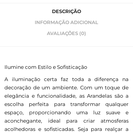
DESCRIÇÃO
INFORMAÇÃO ADICIONAL
AVALIAÇÕES (0)
Ilumine com Estilo e Sofisticação
A iluminação certa faz toda a diferença na
decoração de um ambiente. Com um toque de
elegância e funcionalidade, as Arandelas são a
escolha perfeita para transformar qualquer
espaço, proporcionando uma luz suave e
aconchegante, ideal para criar atmosferas
acolhedoras e sofisticadas. Seja para realçar a