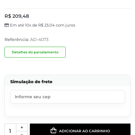
R$
209,48
Em até 10x de
R$
23,04
com juros
Referência:
AD-4073
Detalhes do parcelamento
Simulação de frete
ADICIONAR AO CARRINHO