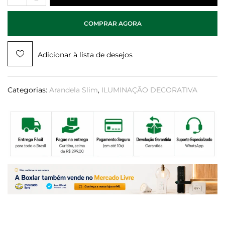
COMPRAR AGORA
Adicionar à lista de desejos
Categorias:
Arandela Slim
,
ILUMINAÇÃO DECORATIVA