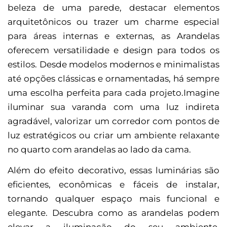
beleza de uma parede, destacar elementos
arquitetônicos ou trazer um charme especial
para áreas internas e externas, as Arandelas
oferecem versatilidade e design para todos os
estilos. Desde modelos modernos e minimalistas
até opções clássicas e ornamentadas, há sempre
uma escolha perfeita para cada projeto.Imagine
iluminar sua varanda com uma luz indireta
agradável, valorizar um corredor com pontos de
luz estratégicos ou criar um ambiente relaxante
no quarto com arandelas ao lado da cama.
Além do efeito decorativo, essas luminárias são
eficientes, econômicas e fáceis de instalar,
tornando qualquer espaço mais funcional e
elegante. Descubra como as arandelas podem
elevar a iluminação do seu ambiente,