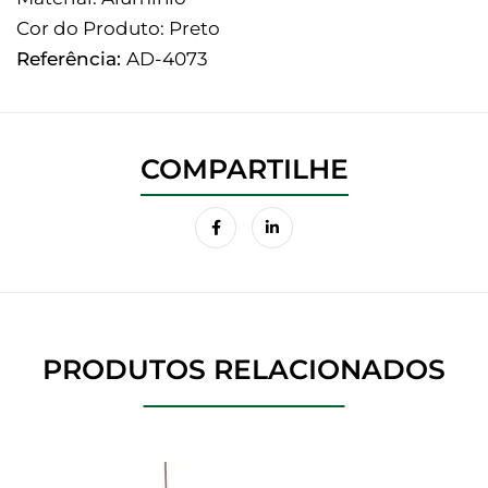
Cor do Produto: Preto
Referência:
AD-4073
PRODUTOS RELACIONADOS