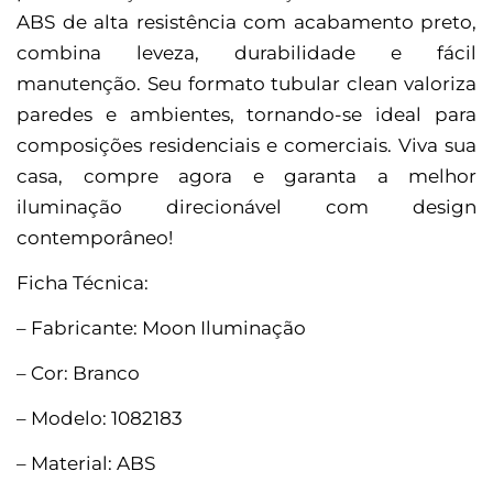
ABS de alta resistência com acabamento preto,
combina leveza, durabilidade e fácil
manutenção. Seu formato tubular clean valoriza
paredes e ambientes, tornando-se ideal para
composições residenciais e comerciais. Viva sua
casa, compre agora e garanta a melhor
iluminação direcionável com design
contemporâneo!
Ficha Técnica:
– Fabricante: Moon Iluminação
– Cor: Branco
– Modelo: 1082183
– Material: ABS