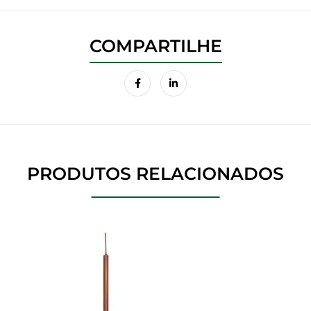
PRODUTOS RELACIONADOS