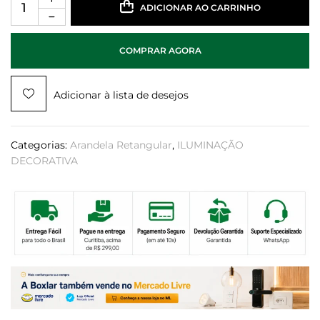
ADICIONAR AO CARRINHO
COMPRAR AGORA
Adicionar à lista de desejos
Categorias:
Arandela Retangular
,
ILUMINAÇÃO
DECORATIVA