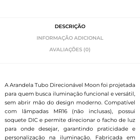
DESCRIÇÃO
INFORMAÇÃO ADICIONAL
AVALIAÇÕES (0)
A Arandela Tubo Direcionável Moon foi projetada
para quem busca iluminação funcional e versátil,
sem abrir mão do design moderno. Compatível
com lâmpadas MR16 (não inclusas), possui
soquete DIC e permite direcionar o facho de luz
para onde desejar, garantindo praticidade e
personalização na iluminação. Fabricada em