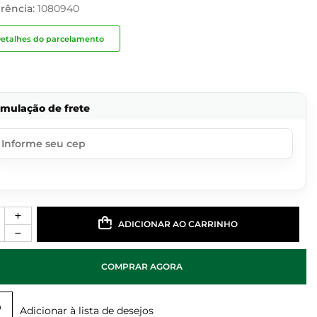
rência:
1080940
etalhes do parcelamento
imulação de frete
ADICIONAR AO CARRINHO
COMPRAR AGORA
Adicionar à lista de desejos