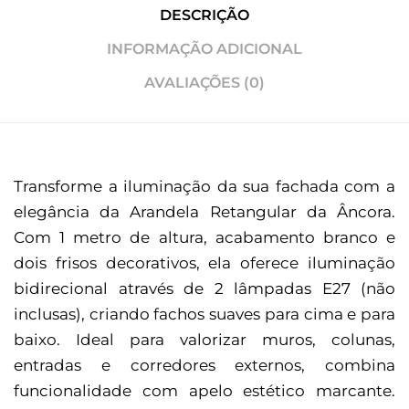
DESCRIÇÃO
INFORMAÇÃO ADICIONAL
AVALIAÇÕES (0)
Transforme a iluminação da sua fachada com a
elegância da Arandela Retangular da Âncora.
Com 1 metro de altura, acabamento branco e
dois frisos decorativos, ela oferece iluminação
bidirecional através de 2 lâmpadas E27 (não
inclusas), criando fachos suaves para cima e para
baixo. Ideal para valorizar muros, colunas,
entradas e corredores externos, combina
funcionalidade com apelo estético marcante.