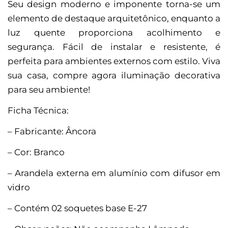
Seu design moderno e imponente torna-se um
elemento de destaque arquitetônico, enquanto a
luz quente proporciona acolhimento e
segurança. Fácil de instalar e resistente, é
perfeita para ambientes externos com estilo. Viva
sua casa, compre agora iluminação decorativa
para seu ambiente!
Ficha Técnica:
– Fabricante: Âncora
– Cor: Branco
– Arandela externa em alumínio com difusor em
vidro
– Contém 02 soquetes base E-27