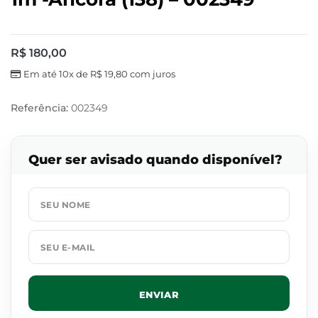
R$
180,00
Em até 10x de
R$
19,80
com juros
Referência:
002349
Quer ser avisado quando disponível?
ENVIAR