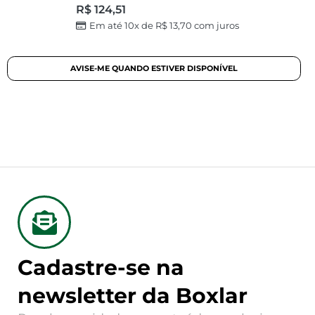
R$
124,51
Em até 10x de
R$
13,70
com juros
Cadastre-se na
newsletter da Boxlar