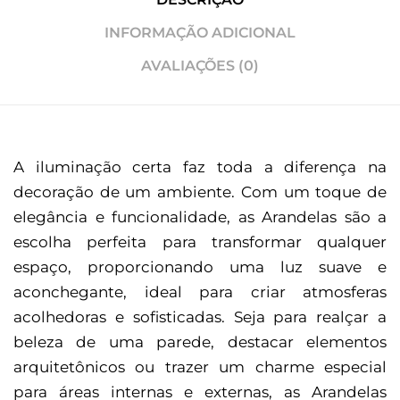
INFORMAÇÃO ADICIONAL
AVALIAÇÕES (0)
A iluminação certa faz toda a diferença na
decoração de um ambiente. Com um toque de
elegância e funcionalidade, as Arandelas são a
escolha perfeita para transformar qualquer
espaço, proporcionando uma luz suave e
aconchegante, ideal para criar atmosferas
acolhedoras e sofisticadas. Seja para realçar a
beleza de uma parede, destacar elementos
arquitetônicos ou trazer um charme especial
para áreas internas e externas, as Arandelas