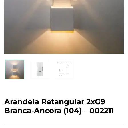
Arandela Retangular 2xG9
Branca-Ancora (104) – 002211