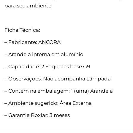
para seu ambiente!
Ficha Técnica:
– Fabricante: ANCORA
– Arandela interna em alumínio
– Capacidade: 2 Soquetes base G9
– Observações: Não acompanha Lâmpada
– Contém na embalagem: 1 (uma) Arandela
– Ambiente sugerido: Área Externa
– Garantia Boxlar: 3 meses