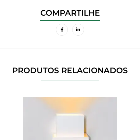
PRODUTOS RELACIONADOS