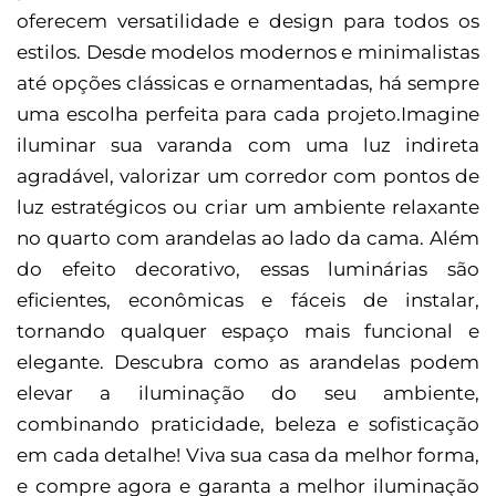
oferecem versatilidade e design para todos os
estilos. Desde modelos modernos e minimalistas
até opções clássicas e ornamentadas, há sempre
uma escolha perfeita para cada projeto.Imagine
iluminar sua varanda com uma luz indireta
agradável, valorizar um corredor com pontos de
luz estratégicos ou criar um ambiente relaxante
no quarto com arandelas ao lado da cama. Além
do efeito decorativo, essas luminárias são
eficientes, econômicas e fáceis de instalar,
tornando qualquer espaço mais funcional e
elegante. Descubra como as arandelas podem
elevar a iluminação do seu ambiente,
combinando praticidade, beleza e sofisticação
em cada detalhe! Viva sua casa da melhor forma,
e compre agora e garanta a melhor iluminação